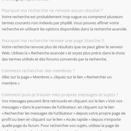
Pourquoi ma recherche ne renvoie aucun résultat ?
Votre recherche est probablement trop vague ou comprend plusieurs
termes courants non indexés par phpBB. Vous pouvez affiner votre
recherche en utilisant les options disponibles dans la recherche avancée.
Pourquoi ma recherche renvoie une page blanche ?!
Votre recherche renvoie plus de résultats que ne peut gérer le serveur
Web. Utilisez la « Recherche avancée » et soyez plus précis dans le choix
des termes utilisés et des forums concernés par la recherche.
Comment rechercher des membres ?
Allez sur la page « Membres », cliquez sur le lien « Rechercher un
membre ».
Comment puis-je trouver mes propres messages et sujets ?
Vos messages peuvent être retrouvés en cliquant sur le lien « Voir vos
messages » dans le panneau de l’utilisateur, en cliquant sur le lien
« Rechercher les messages de l’utilisateur » depuis votre propre page de
profil ou bien en cliquant sur le lien « Accès rapide » depuis n’importe
quelle page du forum. Pour rechercher vos sujets, utilisez la page de