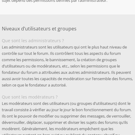
sujet dépend des permissions définies par l’administrateur.
Niveaux d’utilisateurs et groupes
Que sont les administrateurs ?
Les administrateurs sont les utilisateurs qui ont le plus haut niveau de
contrôle sur tout le forum. Ils contrôlent tous les aspects du forum
comme les permissions, le bannissement, la création de groupes
d’utilisateurs ou de modérateurs, etc., selon les permissions que le
fondateur du forum a attribuées aux autres administrateurs. Ils peuvent
aussi avoir toutes les capacités de modération sur l’ensemble des forums,
selon ce que le fondateur a autorisé.
Que sont les modérateurs ?
Les modérateurs sont des utilisateurs (ou groupes d’utilisateurs) dont le
travail consiste à vérifier au jour le jour le bon fonctionnement du forum.
Ils ont le pouvoir de modifier ou supprimer des messages, de verrouiller,
déverrouiller, déplacer, supprimer et diviser les sujets des forums qu’ils
modèrent. Généralement, les modérateurs empêchent que les