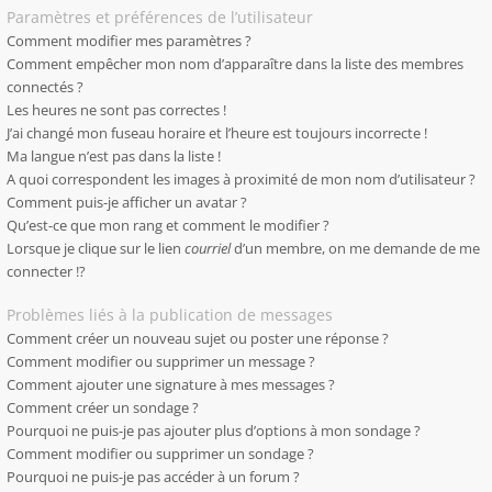
Paramètres et préférences de l’utilisateur
Comment modifier mes paramètres ?
Comment empêcher mon nom d’apparaître dans la liste des membres
connectés ?
Les heures ne sont pas correctes !
J’ai changé mon fuseau horaire et l’heure est toujours incorrecte !
Ma langue n’est pas dans la liste !
A quoi correspondent les images à proximité de mon nom d’utilisateur ?
Comment puis-je afficher un avatar ?
Qu’est-ce que mon rang et comment le modifier ?
Lorsque je clique sur le lien
courriel
d’un membre, on me demande de me
connecter !?
Problèmes liés à la publication de messages
Comment créer un nouveau sujet ou poster une réponse ?
Comment modifier ou supprimer un message ?
Comment ajouter une signature à mes messages ?
Comment créer un sondage ?
Pourquoi ne puis-je pas ajouter plus d’options à mon sondage ?
Comment modifier ou supprimer un sondage ?
Pourquoi ne puis-je pas accéder à un forum ?