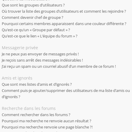
Que sont les groupes d’utilisateurs ?
Où trouver la liste des groupes d’utilisateurs et comment les rejoindre ?
Comment devenir chef de groupe ?
Pourquoi certains membres apparaissent dans une couleur différente ?
Qu’est-ce qu’un « Groupe par défaut » ?
Qu’est-ce que le lien « L’équipe du forum » ?
Messagerie privée
Je ne peux pas envoyer de messages privés !
Je reçois sans arrêt des messages indésirables !
J’ai reçu un spam ou un courriel abusif d’un membre de ce forum !
Amis et ignorés
Que sont mes listes d’amis et d’ignorés ?
Comment puis-je ajouter/supprimer des utilisateurs de ma liste d’amis ou
d’ignorés ?
Recherche dans les forums
Comment rechercher dans les forums ?
Pourquoi ma recherche ne renvoie aucun résultat ?
Pourquoi ma recherche renvoie une page blanche ?!