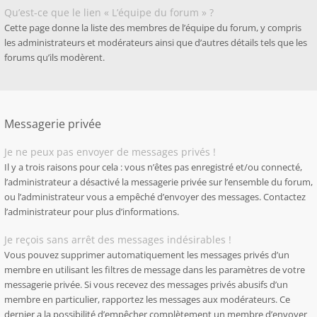
Qu’est-ce que le lien « L’équipe du forum » ?
Cette page donne la liste des membres de l’équipe du forum, y compris
les administrateurs et modérateurs ainsi que d’autres détails tels que les
forums qu’ils modèrent.
Messagerie privée
Je ne peux pas envoyer de messages privés !
Il y a trois raisons pour cela : vous n’êtes pas enregistré et/ou connecté,
l’administrateur a désactivé la messagerie privée sur l’ensemble du forum,
ou l’administrateur vous a empêché d’envoyer des messages. Contactez
l’administrateur pour plus d’informations.
Je reçois sans arrêt des messages indésirables !
Vous pouvez supprimer automatiquement les messages privés d’un
membre en utilisant les filtres de message dans les paramètres de votre
messagerie privée. Si vous recevez des messages privés abusifs d’un
membre en particulier, rapportez les messages aux modérateurs. Ce
dernier a la possibilité d’empêcher complètement un membre d’envoyer