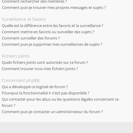
Comment rechercher des membres ?
Comment puis-je trouver mes propres messages et sujets ?
Surveillance et favoris
Quelle est la différence entre les favoris et la surveillance ?
Comment mettre en favoris ou surveiller des sujets ?
Comment surveiller des forums ?
Comment puis-je supprimer mes surveillances de sujets ?
Fichiers joints
Quels fichiers joints sont autorisés sur ce forum ?
Comment trouver tous mes fichiers joints ?
Concernant phpBB
Qui a développé ce logiciel de forum ?
Pourquoi la fonctionnalité X n’est pas disponible ?
Qui contacter pour les abus ou les questions légales concernant ce
forum ?
Comment puis-je contacter un administrateur du forum ?