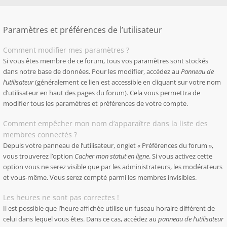
Paramètres et préférences de l’utilisateur
Comment modifier mes paramètres ?
Si vous êtes membre de ce forum, tous vos paramètres sont stockés
dans notre base de données. Pour les modifier, accédez au
Panneau de
l’utilisateur
(généralement ce lien est accessible en cliquant sur votre nom
d’utilisateur en haut des pages du forum). Cela vous permettra de
modifier tous les paramètres et préférences de votre compte.
Comment empêcher mon nom d’apparaître dans la liste des
membres connectés ?
Depuis votre panneau de l’utilisateur, onglet « Préférences du forum »,
vous trouverez l’option
Cacher mon statut en ligne
. Si vous activez cette
option vous ne serez visible que par les administrateurs, les modérateurs
et vous-même. Vous serez compté parmi les membres invisibles.
Les heures ne sont pas correctes !
Il est possible que l’heure affichée utilise un fuseau horaire différent de
celui dans lequel vous êtes. Dans ce cas, accédez au
panneau de l’utilisateur