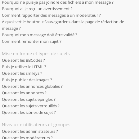
Pourquoi ne puis-je pas joindre des fichiers à mon message ?
Pourquoi ai-je reçu un avertissement ?
Comment rapporter des messages à un modérateur ?
À quoi sert le bouton « Sauvegarder » dans la page de rédaction de
message ?
Pourquoi mon message doit être validé ?
Comment remonter mon sujet ?
Mise en forme et types de sujets
Que sont les BBCodes ?
Puis-je utiliser le HTML ?
Que sont les smileys ?
Puis-je publier des images ?
Que sont les annonces globales ?
Que sont les annonces ?
Que sont les sujets épinglés ?
Que sont les sujets verrouillés ?
Que sont les icônes de sujet ?
Niveaux d’utilisateurs et groupes
Que sont les administrateurs ?
Que sont les modérateurs ?