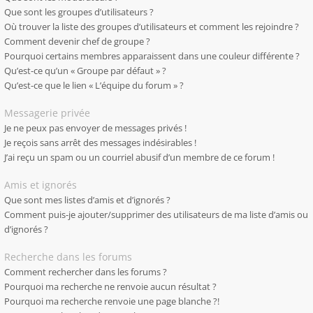
Que sont les groupes d’utilisateurs ?
Où trouver la liste des groupes d’utilisateurs et comment les rejoindre ?
Comment devenir chef de groupe ?
Pourquoi certains membres apparaissent dans une couleur différente ?
Qu’est-ce qu’un « Groupe par défaut » ?
Qu’est-ce que le lien « L’équipe du forum » ?
Messagerie privée
Je ne peux pas envoyer de messages privés !
Je reçois sans arrêt des messages indésirables !
J’ai reçu un spam ou un courriel abusif d’un membre de ce forum !
Amis et ignorés
Que sont mes listes d’amis et d’ignorés ?
Comment puis-je ajouter/supprimer des utilisateurs de ma liste d’amis ou
d’ignorés ?
Recherche dans les forums
Comment rechercher dans les forums ?
Pourquoi ma recherche ne renvoie aucun résultat ?
Pourquoi ma recherche renvoie une page blanche ?!