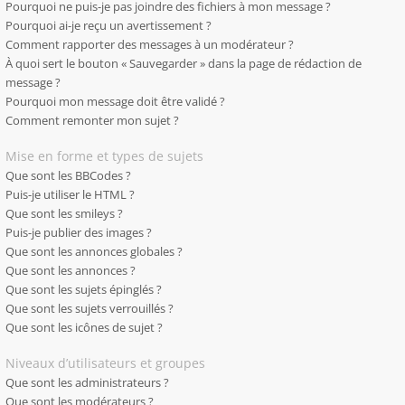
Pourquoi ne puis-je pas joindre des fichiers à mon message ?
Pourquoi ai-je reçu un avertissement ?
Comment rapporter des messages à un modérateur ?
À quoi sert le bouton « Sauvegarder » dans la page de rédaction de
message ?
Pourquoi mon message doit être validé ?
Comment remonter mon sujet ?
Mise en forme et types de sujets
Que sont les BBCodes ?
Puis-je utiliser le HTML ?
Que sont les smileys ?
Puis-je publier des images ?
Que sont les annonces globales ?
Que sont les annonces ?
Que sont les sujets épinglés ?
Que sont les sujets verrouillés ?
Que sont les icônes de sujet ?
Niveaux d’utilisateurs et groupes
Que sont les administrateurs ?
Que sont les modérateurs ?