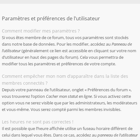
Paramètres et préférences de l’utilisateur
Comment modifier mes paramètres ?
Si vous êtes membre de ce forum, tous vos paramètres sont stockés
dans notre base de données. Pour les modifier, accédez au
Panneau de
l’utilisateur
(généralement ce lien est accessible en cliquant sur votre nom
d’utilisateur en haut des pages du forum). Cela vous permettra de
modifier tous les paramètres et préférences de votre compte.
Comment empêcher mon nom d’apparaître dans la liste des
membres connectés ?
Depuis votre panneau de l’utilisateur, onglet « Préférences du forum »,
vous trouverez l’option
Cacher mon statut en ligne
. Si vous activez cette
option vous ne serez visible que par les administrateurs, les modérateurs
et vous-même. Vous serez compté parmi les membres invisibles.
Les heures ne sont pas correctes !
Il est possible que l’heure affichée utilise un fuseau horaire différent de
celui dans lequel vous êtes. Dans ce cas, accédez au
panneau de l’utilisateur