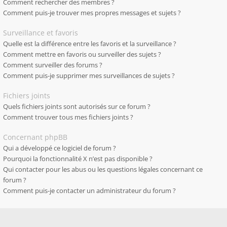
Comment rechercher des membres ?
Comment puis-je trouver mes propres messages et sujets ?
Surveillance et favoris
Quelle est la différence entre les favoris et la surveillance ?
Comment mettre en favoris ou surveiller des sujets ?
Comment surveiller des forums ?
Comment puis-je supprimer mes surveillances de sujets ?
Fichiers joints
Quels fichiers joints sont autorisés sur ce forum ?
Comment trouver tous mes fichiers joints ?
Concernant phpBB
Qui a développé ce logiciel de forum ?
Pourquoi la fonctionnalité X n’est pas disponible ?
Qui contacter pour les abus ou les questions légales concernant ce
forum ?
Comment puis-je contacter un administrateur du forum ?