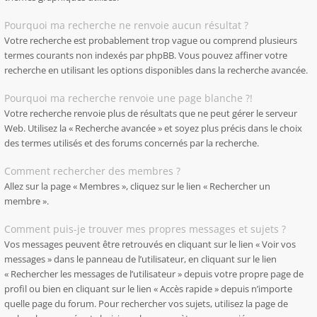
Pourquoi ma recherche ne renvoie aucun résultat ?
Votre recherche est probablement trop vague ou comprend plusieurs
termes courants non indexés par phpBB. Vous pouvez affiner votre
recherche en utilisant les options disponibles dans la recherche avancée.
Pourquoi ma recherche renvoie une page blanche ?!
Votre recherche renvoie plus de résultats que ne peut gérer le serveur
Web. Utilisez la « Recherche avancée » et soyez plus précis dans le choix
des termes utilisés et des forums concernés par la recherche.
Comment rechercher des membres ?
Allez sur la page « Membres », cliquez sur le lien « Rechercher un
membre ».
Comment puis-je trouver mes propres messages et sujets ?
Vos messages peuvent être retrouvés en cliquant sur le lien « Voir vos
messages » dans le panneau de l’utilisateur, en cliquant sur le lien
« Rechercher les messages de l’utilisateur » depuis votre propre page de
profil ou bien en cliquant sur le lien « Accès rapide » depuis n’importe
quelle page du forum. Pour rechercher vos sujets, utilisez la page de