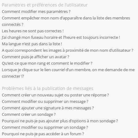
Paramètres et préférences de l’utilisateur
Comment modifier mes paramètres ?
Comment empêcher mon nom d’apparaître dans la liste des membres
connectés ?
Les heures ne sont pas correctes !
J’ai changé mon fuseau horaire et l’heure est toujours incorrecte !
Ma langue n’est pas dans la liste !
A quoi correspondent les images à proximité de mon nom d’utilisateur ?
Comment puis-je afficher un avatar ?
Qu’est-ce que mon rang et comment le modifier ?
Lorsque je clique sur le lien
courriel
d’un membre, on me demande de me
connecter !?
Problèmes liés à la publication de messages
Comment créer un nouveau sujet ou poster une réponse ?
Comment modifier ou supprimer un message ?
Comment ajouter une signature à mes messages ?
Comment créer un sondage ?
Pourquoi ne puis-je pas ajouter plus d’options à mon sondage ?
Comment modifier ou supprimer un sondage ?
Pourquoi ne puis-je pas accéder à un forum ?