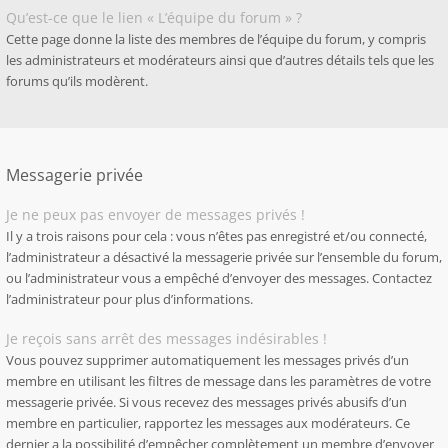
Qu’est-ce que le lien « L’équipe du forum » ?
Cette page donne la liste des membres de l’équipe du forum, y compris
les administrateurs et modérateurs ainsi que d’autres détails tels que les
forums qu’ils modèrent.
Messagerie privée
Je ne peux pas envoyer de messages privés !
Il y a trois raisons pour cela : vous n’êtes pas enregistré et/ou connecté,
l’administrateur a désactivé la messagerie privée sur l’ensemble du forum,
ou l’administrateur vous a empêché d’envoyer des messages. Contactez
l’administrateur pour plus d’informations.
Je reçois sans arrêt des messages indésirables !
Vous pouvez supprimer automatiquement les messages privés d’un
membre en utilisant les filtres de message dans les paramètres de votre
messagerie privée. Si vous recevez des messages privés abusifs d’un
membre en particulier, rapportez les messages aux modérateurs. Ce
dernier a la possibilité d’empêcher complètement un membre d’envoyer