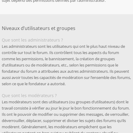
sujet dépend des permissions définies par l’administrateur.
Niveaux d’utilisateurs et groupes
Que sont les administrateurs ?
Les administrateurs sont les utilisateurs qui ont le plus haut niveau de
contrôle sur tout le forum. Ils contrôlent tous les aspects du forum
comme les permissions, le bannissement, la création de groupes
d’utilisateurs ou de modérateurs, etc., selon les permissions que le
fondateur du forum a attribuées aux autres administrateurs. Ils peuvent
aussi avoir toutes les capacités de modération sur l’ensemble des forums,
selon ce que le fondateur a autorisé.
Que sont les modérateurs ?
Les modérateurs sont des utilisateurs (ou groupes d’utilisateurs) dont le
travail consiste à vérifier au jour le jour le bon fonctionnement du forum.
Ils ont le pouvoir de modifier ou supprimer des messages, de verrouiller,
déverrouiller, déplacer, supprimer et diviser les sujets des forums qu’ils
modèrent. Généralement, les modérateurs empêchent que les