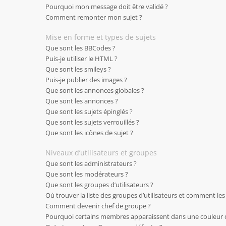
Pourquoi mon message doit être validé ?
Comment remonter mon sujet ?
Mise en forme et types de sujets
Que sont les BBCodes ?
Puis-je utiliser le HTML ?
Que sont les smileys ?
Puis-je publier des images ?
Que sont les annonces globales ?
Que sont les annonces ?
Que sont les sujets épinglés ?
Que sont les sujets verrouillés ?
Que sont les icônes de sujet ?
Niveaux d’utilisateurs et groupes
Que sont les administrateurs ?
Que sont les modérateurs ?
Que sont les groupes d’utilisateurs ?
Où trouver la liste des groupes d’utilisateurs et comment les
Comment devenir chef de groupe ?
Pourquoi certains membres apparaissent dans une couleur d