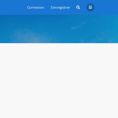
Connexion
S’enregistrer