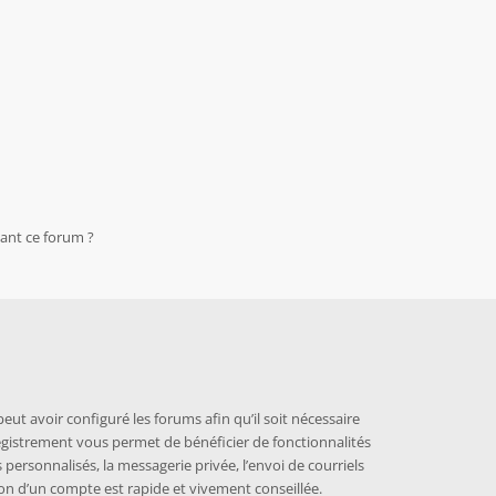
nant ce forum ?
eut avoir configuré les forums afin qu’il soit nécessaire
nregistrement vous permet de bénéficier de fonctionnalités
personnalisés, la messagerie privée, l’envoi de courriels
on d’un compte est rapide et vivement conseillée.