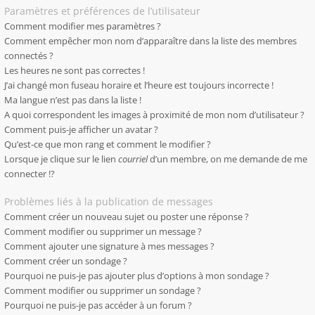
Paramètres et préférences de l’utilisateur
Comment modifier mes paramètres ?
Comment empêcher mon nom d’apparaître dans la liste des membres
connectés ?
Les heures ne sont pas correctes !
J’ai changé mon fuseau horaire et l’heure est toujours incorrecte !
Ma langue n’est pas dans la liste !
A quoi correspondent les images à proximité de mon nom d’utilisateur ?
Comment puis-je afficher un avatar ?
Qu’est-ce que mon rang et comment le modifier ?
Lorsque je clique sur le lien
courriel
d’un membre, on me demande de me
connecter !?
Problèmes liés à la publication de messages
Comment créer un nouveau sujet ou poster une réponse ?
Comment modifier ou supprimer un message ?
Comment ajouter une signature à mes messages ?
Comment créer un sondage ?
Pourquoi ne puis-je pas ajouter plus d’options à mon sondage ?
Comment modifier ou supprimer un sondage ?
Pourquoi ne puis-je pas accéder à un forum ?