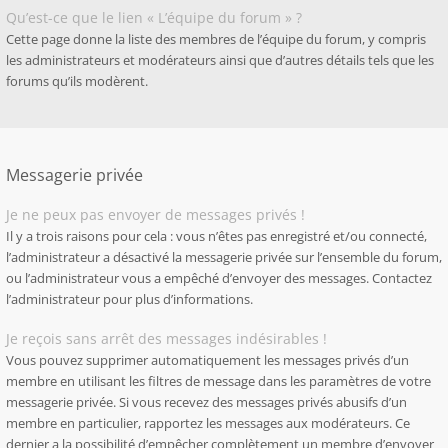
Qu’est-ce que le lien « L’équipe du forum » ?
Cette page donne la liste des membres de l’équipe du forum, y compris
les administrateurs et modérateurs ainsi que d’autres détails tels que les
forums qu’ils modèrent.
Messagerie privée
Je ne peux pas envoyer de messages privés !
Il y a trois raisons pour cela : vous n’êtes pas enregistré et/ou connecté,
l’administrateur a désactivé la messagerie privée sur l’ensemble du forum,
ou l’administrateur vous a empêché d’envoyer des messages. Contactez
l’administrateur pour plus d’informations.
Je reçois sans arrêt des messages indésirables !
Vous pouvez supprimer automatiquement les messages privés d’un
membre en utilisant les filtres de message dans les paramètres de votre
messagerie privée. Si vous recevez des messages privés abusifs d’un
membre en particulier, rapportez les messages aux modérateurs. Ce
dernier a la possibilité d’empêcher complètement un membre d’envoyer