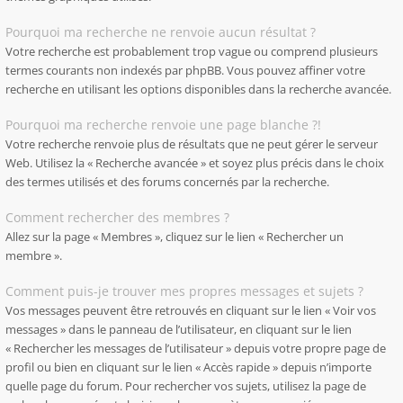
Pourquoi ma recherche ne renvoie aucun résultat ?
Votre recherche est probablement trop vague ou comprend plusieurs
termes courants non indexés par phpBB. Vous pouvez affiner votre
recherche en utilisant les options disponibles dans la recherche avancée.
Pourquoi ma recherche renvoie une page blanche ?!
Votre recherche renvoie plus de résultats que ne peut gérer le serveur
Web. Utilisez la « Recherche avancée » et soyez plus précis dans le choix
des termes utilisés et des forums concernés par la recherche.
Comment rechercher des membres ?
Allez sur la page « Membres », cliquez sur le lien « Rechercher un
membre ».
Comment puis-je trouver mes propres messages et sujets ?
Vos messages peuvent être retrouvés en cliquant sur le lien « Voir vos
messages » dans le panneau de l’utilisateur, en cliquant sur le lien
« Rechercher les messages de l’utilisateur » depuis votre propre page de
profil ou bien en cliquant sur le lien « Accès rapide » depuis n’importe
quelle page du forum. Pour rechercher vos sujets, utilisez la page de