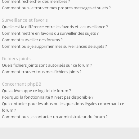
Comment rechercher des membres ?
Comment puis-je trouver mes propres messages et sujets ?
Surveillance et favoris
Quelle est la différence entre les favoris et la surveillance ?
Comment mettre en favoris ou surveiller des sujets ?
Comment surveiller des forums ?
Comment puis-je supprimer mes surveillances de sujets ?
Fichiers joints
Quels fichiers joints sont autorisés sur ce forum ?
Comment trouver tous mes fichiers joints ?
Concernant phpBB
Qui a développé ce logiciel de forum ?
Pourquoi la fonctionnalité X n’est pas disponible ?
Qui contacter pour les abus ou les questions légales concernant ce
forum ?
Comment puis-je contacter un administrateur du forum ?