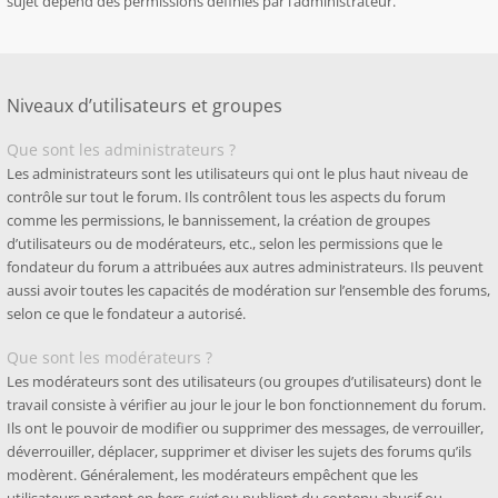
sujet dépend des permissions définies par l’administrateur.
Niveaux d’utilisateurs et groupes
Que sont les administrateurs ?
Les administrateurs sont les utilisateurs qui ont le plus haut niveau de
contrôle sur tout le forum. Ils contrôlent tous les aspects du forum
comme les permissions, le bannissement, la création de groupes
d’utilisateurs ou de modérateurs, etc., selon les permissions que le
fondateur du forum a attribuées aux autres administrateurs. Ils peuvent
aussi avoir toutes les capacités de modération sur l’ensemble des forums,
selon ce que le fondateur a autorisé.
Que sont les modérateurs ?
Les modérateurs sont des utilisateurs (ou groupes d’utilisateurs) dont le
travail consiste à vérifier au jour le jour le bon fonctionnement du forum.
Ils ont le pouvoir de modifier ou supprimer des messages, de verrouiller,
déverrouiller, déplacer, supprimer et diviser les sujets des forums qu’ils
modèrent. Généralement, les modérateurs empêchent que les