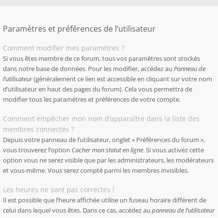
Paramètres et préférences de l’utilisateur
Comment modifier mes paramètres ?
Si vous êtes membre de ce forum, tous vos paramètres sont stockés
dans notre base de données. Pour les modifier, accédez au
Panneau de
l’utilisateur
(généralement ce lien est accessible en cliquant sur votre nom
d’utilisateur en haut des pages du forum). Cela vous permettra de
modifier tous les paramètres et préférences de votre compte.
Comment empêcher mon nom d’apparaître dans la liste des
membres connectés ?
Depuis votre panneau de l’utilisateur, onglet « Préférences du forum »,
vous trouverez l’option
Cacher mon statut en ligne
. Si vous activez cette
option vous ne serez visible que par les administrateurs, les modérateurs
et vous-même. Vous serez compté parmi les membres invisibles.
Les heures ne sont pas correctes !
Il est possible que l’heure affichée utilise un fuseau horaire différent de
celui dans lequel vous êtes. Dans ce cas, accédez au
panneau de l’utilisateur