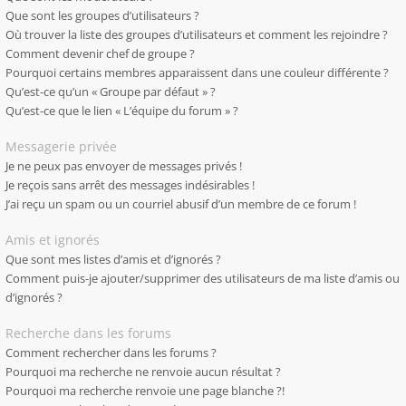
Que sont les groupes d’utilisateurs ?
Où trouver la liste des groupes d’utilisateurs et comment les rejoindre ?
Comment devenir chef de groupe ?
Pourquoi certains membres apparaissent dans une couleur différente ?
Qu’est-ce qu’un « Groupe par défaut » ?
Qu’est-ce que le lien « L’équipe du forum » ?
Messagerie privée
Je ne peux pas envoyer de messages privés !
Je reçois sans arrêt des messages indésirables !
J’ai reçu un spam ou un courriel abusif d’un membre de ce forum !
Amis et ignorés
Que sont mes listes d’amis et d’ignorés ?
Comment puis-je ajouter/supprimer des utilisateurs de ma liste d’amis ou
d’ignorés ?
Recherche dans les forums
Comment rechercher dans les forums ?
Pourquoi ma recherche ne renvoie aucun résultat ?
Pourquoi ma recherche renvoie une page blanche ?!