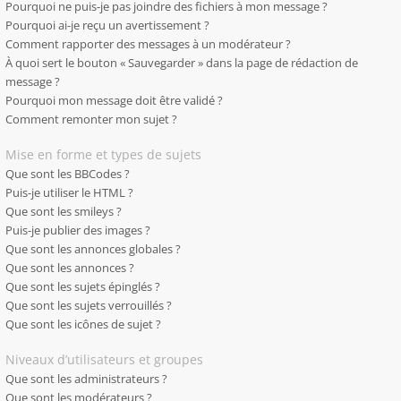
Pourquoi ne puis-je pas joindre des fichiers à mon message ?
Pourquoi ai-je reçu un avertissement ?
Comment rapporter des messages à un modérateur ?
À quoi sert le bouton « Sauvegarder » dans la page de rédaction de
message ?
Pourquoi mon message doit être validé ?
Comment remonter mon sujet ?
Mise en forme et types de sujets
Que sont les BBCodes ?
Puis-je utiliser le HTML ?
Que sont les smileys ?
Puis-je publier des images ?
Que sont les annonces globales ?
Que sont les annonces ?
Que sont les sujets épinglés ?
Que sont les sujets verrouillés ?
Que sont les icônes de sujet ?
Niveaux d’utilisateurs et groupes
Que sont les administrateurs ?
Que sont les modérateurs ?