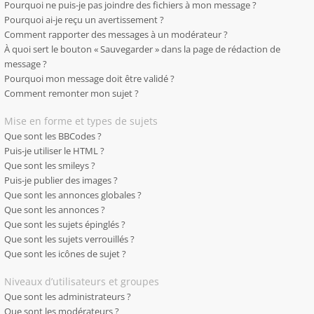
Pourquoi ne puis-je pas joindre des fichiers à mon message ?
Pourquoi ai-je reçu un avertissement ?
Comment rapporter des messages à un modérateur ?
À quoi sert le bouton « Sauvegarder » dans la page de rédaction de
message ?
Pourquoi mon message doit être validé ?
Comment remonter mon sujet ?
Mise en forme et types de sujets
Que sont les BBCodes ?
Puis-je utiliser le HTML ?
Que sont les smileys ?
Puis-je publier des images ?
Que sont les annonces globales ?
Que sont les annonces ?
Que sont les sujets épinglés ?
Que sont les sujets verrouillés ?
Que sont les icônes de sujet ?
Niveaux d’utilisateurs et groupes
Que sont les administrateurs ?
Que sont les modérateurs ?