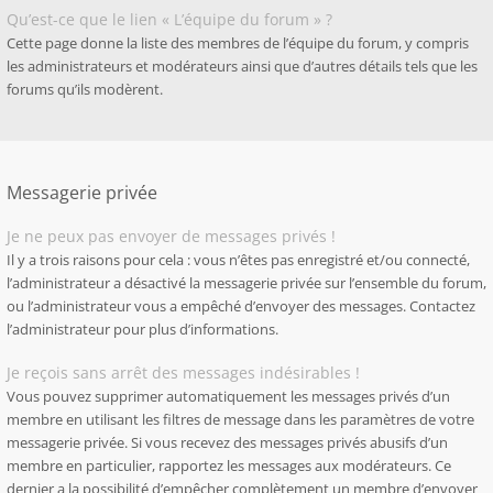
Qu’est-ce que le lien « L’équipe du forum » ?
Cette page donne la liste des membres de l’équipe du forum, y compris
les administrateurs et modérateurs ainsi que d’autres détails tels que les
forums qu’ils modèrent.
Messagerie privée
Je ne peux pas envoyer de messages privés !
Il y a trois raisons pour cela : vous n’êtes pas enregistré et/ou connecté,
l’administrateur a désactivé la messagerie privée sur l’ensemble du forum,
ou l’administrateur vous a empêché d’envoyer des messages. Contactez
l’administrateur pour plus d’informations.
Je reçois sans arrêt des messages indésirables !
Vous pouvez supprimer automatiquement les messages privés d’un
membre en utilisant les filtres de message dans les paramètres de votre
messagerie privée. Si vous recevez des messages privés abusifs d’un
membre en particulier, rapportez les messages aux modérateurs. Ce
dernier a la possibilité d’empêcher complètement un membre d’envoyer