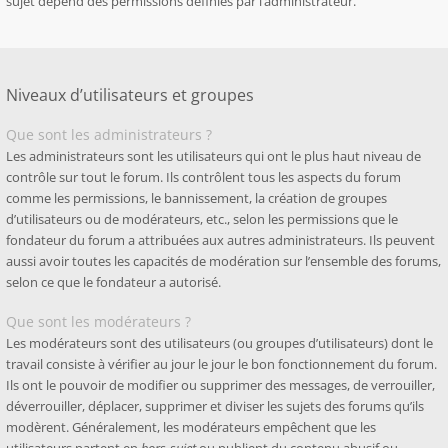
sujet dépend des permissions définies par l’administrateur.
Niveaux d’utilisateurs et groupes
Que sont les administrateurs ?
Les administrateurs sont les utilisateurs qui ont le plus haut niveau de
contrôle sur tout le forum. Ils contrôlent tous les aspects du forum
comme les permissions, le bannissement, la création de groupes
d’utilisateurs ou de modérateurs, etc., selon les permissions que le
fondateur du forum a attribuées aux autres administrateurs. Ils peuvent
aussi avoir toutes les capacités de modération sur l’ensemble des forums,
selon ce que le fondateur a autorisé.
Que sont les modérateurs ?
Les modérateurs sont des utilisateurs (ou groupes d’utilisateurs) dont le
travail consiste à vérifier au jour le jour le bon fonctionnement du forum.
Ils ont le pouvoir de modifier ou supprimer des messages, de verrouiller,
déverrouiller, déplacer, supprimer et diviser les sujets des forums qu’ils
modèrent. Généralement, les modérateurs empêchent que les