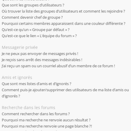
Que sont les groupes d’utilisateurs ?
Où trouver la liste des groupes d’utilisateurs et comment les rejoindre ?
Comment devenir chef de groupe ?
Pourquoi certains membres apparaissent dans une couleur différente ?
Qu’est-ce qu’un « Groupe par défaut » ?
Qu’est-ce que le lien « L’équipe du forum » ?
Messagerie privée
Je ne peux pas envoyer de messages privés !
Je reçois sans arrêt des messages indésirables !
J’ai reçu un spam ou un courriel abusif d’un membre de ce forum !
Amis et ignorés
Que sont mes listes d’amis et d’ignorés ?
Comment puis-je ajouter/supprimer des utilisateurs de ma liste d’amis ou
d’ignorés ?
Recherche dans les forums
Comment rechercher dans les forums ?
Pourquoi ma recherche ne renvoie aucun résultat ?
Pourquoi ma recherche renvoie une page blanche ?!