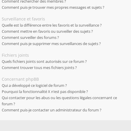
Comment rechercher des membres ?
Comment puis-je trouver mes propres messages et sujets ?
Surveillance et favoris
Quelle est la différence entre les favoris et la surveillance ?
Comment mettre en favoris ou surveiller des sujets ?
Comment surveiller des forums ?
Comment puis-je supprimer mes surveillances de sujets ?
Fichiers joints
Quels fichiers joints sont autorisés sur ce forum ?
Comment trouver tous mes fichiers joints ?
Concernant phpBB
Qui a développé ce logiciel de forum ?
Pourquoi la fonctionnalité X n’est pas disponible ?
Qui contacter pour les abus ou les questions légales concernant ce
forum ?
Comment puis-je contacter un administrateur du forum ?