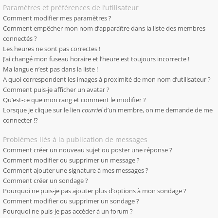
Paramètres et préférences de l’utilisateur
Comment modifier mes paramètres ?
Comment empêcher mon nom d’apparaître dans la liste des membres
connectés ?
Les heures ne sont pas correctes !
J’ai changé mon fuseau horaire et l’heure est toujours incorrecte !
Ma langue n’est pas dans la liste !
A quoi correspondent les images à proximité de mon nom d’utilisateur ?
Comment puis-je afficher un avatar ?
Qu’est-ce que mon rang et comment le modifier ?
Lorsque je clique sur le lien
courriel
d’un membre, on me demande de me
connecter !?
Problèmes liés à la publication de messages
Comment créer un nouveau sujet ou poster une réponse ?
Comment modifier ou supprimer un message ?
Comment ajouter une signature à mes messages ?
Comment créer un sondage ?
Pourquoi ne puis-je pas ajouter plus d’options à mon sondage ?
Comment modifier ou supprimer un sondage ?
Pourquoi ne puis-je pas accéder à un forum ?