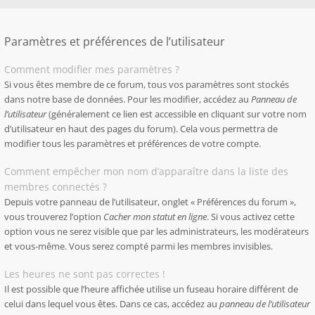
Paramètres et préférences de l’utilisateur
Comment modifier mes paramètres ?
Si vous êtes membre de ce forum, tous vos paramètres sont stockés
dans notre base de données. Pour les modifier, accédez au
Panneau de
l’utilisateur
(généralement ce lien est accessible en cliquant sur votre nom
d’utilisateur en haut des pages du forum). Cela vous permettra de
modifier tous les paramètres et préférences de votre compte.
Comment empêcher mon nom d’apparaître dans la liste des
membres connectés ?
Depuis votre panneau de l’utilisateur, onglet « Préférences du forum »,
vous trouverez l’option
Cacher mon statut en ligne
. Si vous activez cette
option vous ne serez visible que par les administrateurs, les modérateurs
et vous-même. Vous serez compté parmi les membres invisibles.
Les heures ne sont pas correctes !
Il est possible que l’heure affichée utilise un fuseau horaire différent de
celui dans lequel vous êtes. Dans ce cas, accédez au
panneau de l’utilisateur