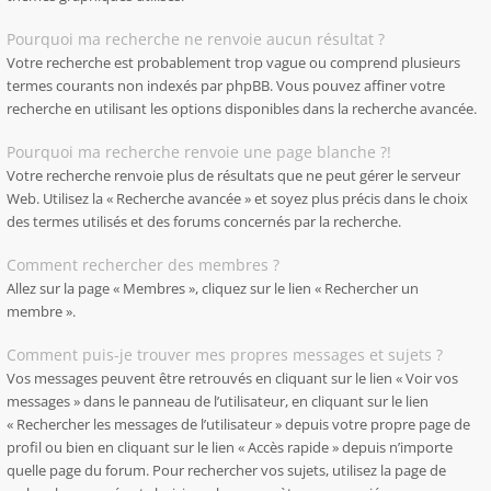
Pourquoi ma recherche ne renvoie aucun résultat ?
Votre recherche est probablement trop vague ou comprend plusieurs
termes courants non indexés par phpBB. Vous pouvez affiner votre
recherche en utilisant les options disponibles dans la recherche avancée.
Pourquoi ma recherche renvoie une page blanche ?!
Votre recherche renvoie plus de résultats que ne peut gérer le serveur
Web. Utilisez la « Recherche avancée » et soyez plus précis dans le choix
des termes utilisés et des forums concernés par la recherche.
Comment rechercher des membres ?
Allez sur la page « Membres », cliquez sur le lien « Rechercher un
membre ».
Comment puis-je trouver mes propres messages et sujets ?
Vos messages peuvent être retrouvés en cliquant sur le lien « Voir vos
messages » dans le panneau de l’utilisateur, en cliquant sur le lien
« Rechercher les messages de l’utilisateur » depuis votre propre page de
profil ou bien en cliquant sur le lien « Accès rapide » depuis n’importe
quelle page du forum. Pour rechercher vos sujets, utilisez la page de