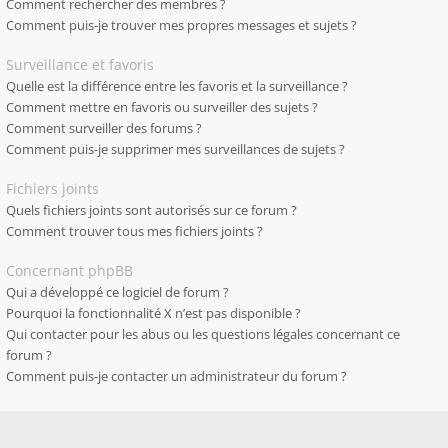
Comment rechercher des membres ?
Comment puis-je trouver mes propres messages et sujets ?
Surveillance et favoris
Quelle est la différence entre les favoris et la surveillance ?
Comment mettre en favoris ou surveiller des sujets ?
Comment surveiller des forums ?
Comment puis-je supprimer mes surveillances de sujets ?
Fichiers joints
Quels fichiers joints sont autorisés sur ce forum ?
Comment trouver tous mes fichiers joints ?
Concernant phpBB
Qui a développé ce logiciel de forum ?
Pourquoi la fonctionnalité X n’est pas disponible ?
Qui contacter pour les abus ou les questions légales concernant ce
forum ?
Comment puis-je contacter un administrateur du forum ?