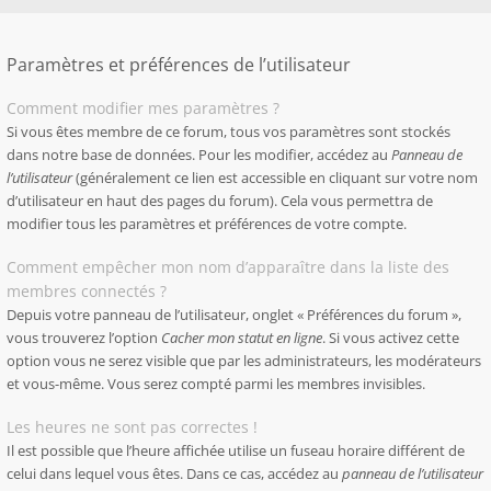
Paramètres et préférences de l’utilisateur
Comment modifier mes paramètres ?
Si vous êtes membre de ce forum, tous vos paramètres sont stockés
dans notre base de données. Pour les modifier, accédez au
Panneau de
l’utilisateur
(généralement ce lien est accessible en cliquant sur votre nom
d’utilisateur en haut des pages du forum). Cela vous permettra de
modifier tous les paramètres et préférences de votre compte.
Comment empêcher mon nom d’apparaître dans la liste des
membres connectés ?
Depuis votre panneau de l’utilisateur, onglet « Préférences du forum »,
vous trouverez l’option
Cacher mon statut en ligne
. Si vous activez cette
option vous ne serez visible que par les administrateurs, les modérateurs
et vous-même. Vous serez compté parmi les membres invisibles.
Les heures ne sont pas correctes !
Il est possible que l’heure affichée utilise un fuseau horaire différent de
celui dans lequel vous êtes. Dans ce cas, accédez au
panneau de l’utilisateur