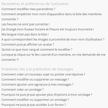
Paramètres et préférences de l’utilisateur
Comment modifier mes paramètres ?
Comment empêcher mon nom d’apparaître dans la liste des membres
connectés ?
Les heures ne sont pas correctes !
J’ai changé mon fuseau horaire et l’heure est toujours incorrecte !
Ma langue n’est pas dans la liste !
A quoi correspondent les images à proximité de mon nom d’utilisateur ?
Comment puis-je afficher un avatar ?
Qu’est-ce que mon rang et comment le modifier ?
Lorsque je clique sur le lien
courriel
d’un membre, on me demande de me
connecter !?
Problèmes liés à la publication de messages
Comment créer un nouveau sujet ou poster une réponse ?
Comment modifier ou supprimer un message ?
Comment ajouter une signature à mes messages ?
Comment créer un sondage ?
Pourquoi ne puis-je pas ajouter plus d’options à mon sondage ?
Comment modifier ou supprimer un sondage ?
Pourquoi ne puis-je pas accéder à un forum ?