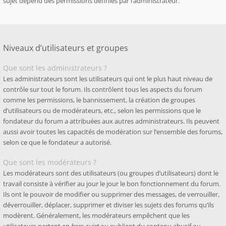
sujet dépend des permissions définies par l’administrateur.
Niveaux d’utilisateurs et groupes
Que sont les administrateurs ?
Les administrateurs sont les utilisateurs qui ont le plus haut niveau de
contrôle sur tout le forum. Ils contrôlent tous les aspects du forum
comme les permissions, le bannissement, la création de groupes
d’utilisateurs ou de modérateurs, etc., selon les permissions que le
fondateur du forum a attribuées aux autres administrateurs. Ils peuvent
aussi avoir toutes les capacités de modération sur l’ensemble des forums,
selon ce que le fondateur a autorisé.
Que sont les modérateurs ?
Les modérateurs sont des utilisateurs (ou groupes d’utilisateurs) dont le
travail consiste à vérifier au jour le jour le bon fonctionnement du forum.
Ils ont le pouvoir de modifier ou supprimer des messages, de verrouiller,
déverrouiller, déplacer, supprimer et diviser les sujets des forums qu’ils
modèrent. Généralement, les modérateurs empêchent que les