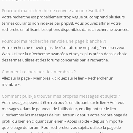
Pourquoi ma recherche ne renvoie aucun résultat ?
Votre recherche est probablement trop vague ou comprend plusieurs
termes courants non indexés par phpBB. Vous pouvez affiner votre
recherche en utilisant les options disponibles dans la recherche avancée.
Pourquoi ma recherche renvoie une page blanche ?!
Votre recherche renvoie plus de résultats que ne peut gérer le serveur
Web. Utilisez la « Recherche avancée » et soyez plus précis dans le choix
des termes utilisés et des forums concernés par la recherche.
Comment rechercher des membres ?
Allez sur la page « Membres », cliquez sur le lien « Rechercher un
membre ».
Comment puis-je trouver mes propres messages et sujets ?
Vos messages peuvent être retrouvés en cliquant sur le lien « Voir vos
messages » dans le panneau de l’utilisateur, en cliquant sur le lien
« Rechercher les messages de l’utilisateur » depuis votre propre page de
profil ou bien en cliquant sur le lien « Accès rapide » depuis n’importe
quelle page du forum. Pour rechercher vos sujets, utilisez la page de