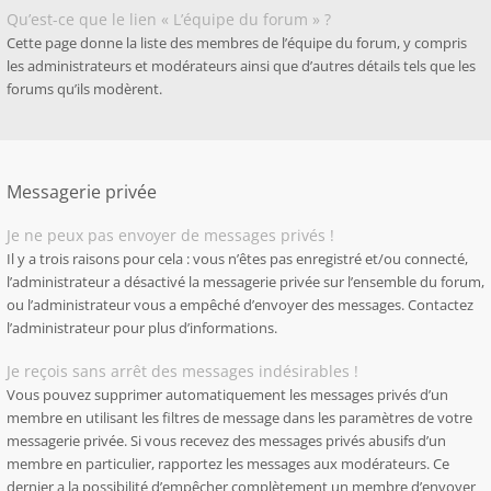
Qu’est-ce que le lien « L’équipe du forum » ?
Cette page donne la liste des membres de l’équipe du forum, y compris
les administrateurs et modérateurs ainsi que d’autres détails tels que les
forums qu’ils modèrent.
Messagerie privée
Je ne peux pas envoyer de messages privés !
Il y a trois raisons pour cela : vous n’êtes pas enregistré et/ou connecté,
l’administrateur a désactivé la messagerie privée sur l’ensemble du forum,
ou l’administrateur vous a empêché d’envoyer des messages. Contactez
l’administrateur pour plus d’informations.
Je reçois sans arrêt des messages indésirables !
Vous pouvez supprimer automatiquement les messages privés d’un
membre en utilisant les filtres de message dans les paramètres de votre
messagerie privée. Si vous recevez des messages privés abusifs d’un
membre en particulier, rapportez les messages aux modérateurs. Ce
dernier a la possibilité d’empêcher complètement un membre d’envoyer