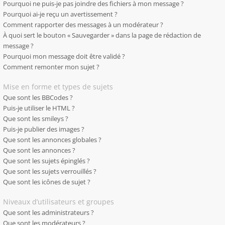
Pourquoi ne puis-je pas joindre des fichiers à mon message ?
Pourquoi ai-je reçu un avertissement ?
Comment rapporter des messages à un modérateur ?
À quoi sert le bouton « Sauvegarder » dans la page de rédaction de
message ?
Pourquoi mon message doit être validé ?
Comment remonter mon sujet ?
Mise en forme et types de sujets
Que sont les BBCodes ?
Puis-je utiliser le HTML ?
Que sont les smileys ?
Puis-je publier des images ?
Que sont les annonces globales ?
Que sont les annonces ?
Que sont les sujets épinglés ?
Que sont les sujets verrouillés ?
Que sont les icônes de sujet ?
Niveaux d’utilisateurs et groupes
Que sont les administrateurs ?
Que sont les modérateurs ?