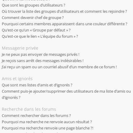
Que sont les groupes d’utilisateurs ?
Où trouver la liste des groupes d’utilisateurs et comment les rejoindre ?
Comment devenir chef de groupe ?
Pourquoi certains membres apparaissent dans une couleur différente ?
Qu’est-ce qu’un « Groupe par défaut » ?
Qu’est-ce que le lien « L’équipe du forum » ?
Messagerie privée
Je ne peux pas envoyer de messages privés !
Je reçois sans arrêt des messages indésirables !
J’ai reçu un spam ou un courriel abusif d’un membre de ce forum !
Amis et ignorés
Que sont mes listes d’amis et d’ignorés ?
Comment puis-je ajouter/supprimer des utilisateurs de ma liste d’amis ou
d’ignorés ?
Recherche dans les forums
Comment rechercher dans les forums ?
Pourquoi ma recherche ne renvoie aucun résultat ?
Pourquoi ma recherche renvoie une page blanche ?!