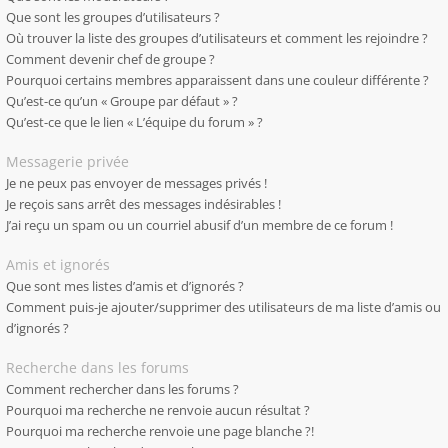
Que sont les groupes d’utilisateurs ?
Où trouver la liste des groupes d’utilisateurs et comment les rejoindre ?
Comment devenir chef de groupe ?
Pourquoi certains membres apparaissent dans une couleur différente ?
Qu’est-ce qu’un « Groupe par défaut » ?
Qu’est-ce que le lien « L’équipe du forum » ?
Messagerie privée
Je ne peux pas envoyer de messages privés !
Je reçois sans arrêt des messages indésirables !
J’ai reçu un spam ou un courriel abusif d’un membre de ce forum !
Amis et ignorés
Que sont mes listes d’amis et d’ignorés ?
Comment puis-je ajouter/supprimer des utilisateurs de ma liste d’amis ou
d’ignorés ?
Recherche dans les forums
Comment rechercher dans les forums ?
Pourquoi ma recherche ne renvoie aucun résultat ?
Pourquoi ma recherche renvoie une page blanche ?!