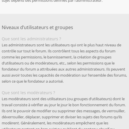
sujet dépend des permissions définies par l’administrateur.
Niveaux d’utilisateurs et groupes
Que sont les administrateurs ?
Les administrateurs sont les utilisateurs qui ont le plus haut niveau de
contrôle sur tout le forum. Ils contrôlent tous les aspects du forum
comme les permissions, le bannissement, la création de groupes
d’utilisateurs ou de modérateurs, etc., selon les permissions que le
fondateur du forum a attribuées aux autres administrateurs. Ils peuvent
aussi avoir toutes les capacités de modération sur l’ensemble des forums,
selon ce que le fondateur a autorisé.
Que sont les modérateurs ?
Les modérateurs sont des utilisateurs (ou groupes d’utilisateurs) dont le
travail consiste à vérifier au jour le jour le bon fonctionnement du forum.
Ils ont le pouvoir de modifier ou supprimer des messages, de verrouiller,
déverrouiller, déplacer, supprimer et diviser les sujets des forums qu’ils
modèrent. Généralement, les modérateurs empêchent que les