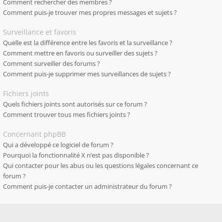
Comment rechercher des membres ?
Comment puis-je trouver mes propres messages et sujets ?
Surveillance et favoris
Quelle est la différence entre les favoris et la surveillance ?
Comment mettre en favoris ou surveiller des sujets ?
Comment surveiller des forums ?
Comment puis-je supprimer mes surveillances de sujets ?
Fichiers joints
Quels fichiers joints sont autorisés sur ce forum ?
Comment trouver tous mes fichiers joints ?
Concernant phpBB
Qui a développé ce logiciel de forum ?
Pourquoi la fonctionnalité X n’est pas disponible ?
Qui contacter pour les abus ou les questions légales concernant ce
forum ?
Comment puis-je contacter un administrateur du forum ?