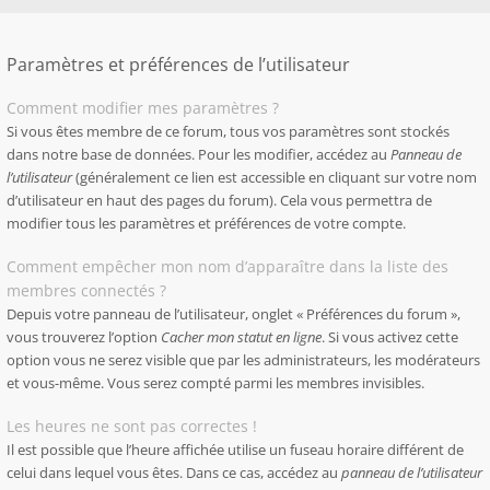
Paramètres et préférences de l’utilisateur
Comment modifier mes paramètres ?
Si vous êtes membre de ce forum, tous vos paramètres sont stockés
dans notre base de données. Pour les modifier, accédez au
Panneau de
l’utilisateur
(généralement ce lien est accessible en cliquant sur votre nom
d’utilisateur en haut des pages du forum). Cela vous permettra de
modifier tous les paramètres et préférences de votre compte.
Comment empêcher mon nom d’apparaître dans la liste des
membres connectés ?
Depuis votre panneau de l’utilisateur, onglet « Préférences du forum »,
vous trouverez l’option
Cacher mon statut en ligne
. Si vous activez cette
option vous ne serez visible que par les administrateurs, les modérateurs
et vous-même. Vous serez compté parmi les membres invisibles.
Les heures ne sont pas correctes !
Il est possible que l’heure affichée utilise un fuseau horaire différent de
celui dans lequel vous êtes. Dans ce cas, accédez au
panneau de l’utilisateur