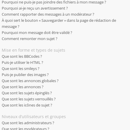
Pourquoi ne puis-je pas joindre des fichiers à mon message ?
Pourquoi ai-je reçu un avertissement ?
Comment rapporter des messages à un modérateur ?
À quoi sert le bouton « Sauvegarder » dans la page de rédaction de
message ?
Pourquoi mon message doit être validé ?
Comment remonter mon sujet ?
Mise en forme et types de sujets
Que sont les BBCodes ?
Puis-je utiliser le HTML ?
Que sont les smileys ?
Puis-je publier des images ?
Que sont les annonces globales ?
Que sont les annonces ?
Que sont les sujets épinglés ?
Que sont les sujets verrouillés ?
Que sont les icônes de sujet ?
Niveaux d’utilisateurs et groupes
Que sont les administrateurs ?
Que sont les modérateurs ?