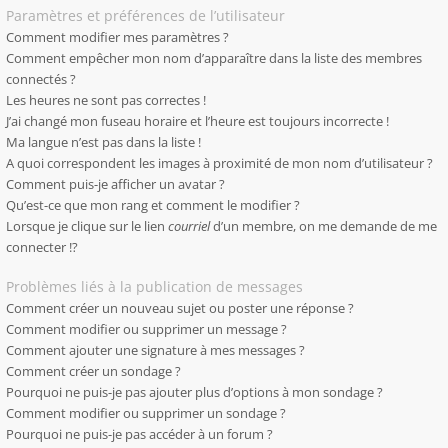
Paramètres et préférences de l’utilisateur
Comment modifier mes paramètres ?
Comment empêcher mon nom d’apparaître dans la liste des membres
connectés ?
Les heures ne sont pas correctes !
J’ai changé mon fuseau horaire et l’heure est toujours incorrecte !
Ma langue n’est pas dans la liste !
A quoi correspondent les images à proximité de mon nom d’utilisateur ?
Comment puis-je afficher un avatar ?
Qu’est-ce que mon rang et comment le modifier ?
Lorsque je clique sur le lien
courriel
d’un membre, on me demande de me
connecter !?
Problèmes liés à la publication de messages
Comment créer un nouveau sujet ou poster une réponse ?
Comment modifier ou supprimer un message ?
Comment ajouter une signature à mes messages ?
Comment créer un sondage ?
Pourquoi ne puis-je pas ajouter plus d’options à mon sondage ?
Comment modifier ou supprimer un sondage ?
Pourquoi ne puis-je pas accéder à un forum ?