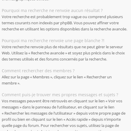
Pourquoi ma recherche ne renvoie aucun résultat ?
Votre recherche est probablement trop vague ou comprend plusieurs
termes courants non indexés par phpBB. Vous pouvez affiner votre
recherche en utilisant les options disponibles dans la recherche avancée.
Pourquoi ma recherche renvoie une page blanche ?!
Votre recherche renvoie plus de résultats que ne peut gérer le serveur
Web. Utilisez la « Recherche avancée » et soyez plus précis dans le choix
des termes utilisés et des forums concernés par la recherche.
Comment rechercher des membres ?
Allez sur la page « Membres », cliquez sur le lien « Rechercher un
membre ».
Comment puis-je trouver mes propres messages et sujets ?
Vos messages peuvent être retrouvés en cliquant sur le lien « Voir vos
messages » dans le panneau de l’utilisateur, en cliquant sur le lien
« Rechercher les messages de l’utilisateur » depuis votre propre page de
profil ou bien en cliquant sur le lien « Accès rapide » depuis n’importe
quelle page du forum. Pour rechercher vos sujets, utilisez la page de