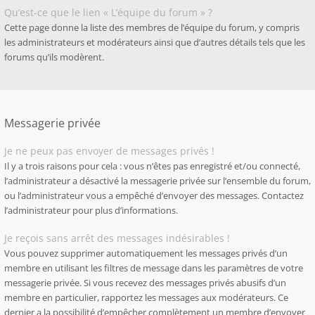
Qu’est-ce que le lien « L’équipe du forum » ?
Cette page donne la liste des membres de l’équipe du forum, y compris
les administrateurs et modérateurs ainsi que d’autres détails tels que les
forums qu’ils modèrent.
Messagerie privée
Je ne peux pas envoyer de messages privés !
Il y a trois raisons pour cela : vous n’êtes pas enregistré et/ou connecté,
l’administrateur a désactivé la messagerie privée sur l’ensemble du forum,
ou l’administrateur vous a empêché d’envoyer des messages. Contactez
l’administrateur pour plus d’informations.
Je reçois sans arrêt des messages indésirables !
Vous pouvez supprimer automatiquement les messages privés d’un
membre en utilisant les filtres de message dans les paramètres de votre
messagerie privée. Si vous recevez des messages privés abusifs d’un
membre en particulier, rapportez les messages aux modérateurs. Ce
dernier a la possibilité d’empêcher complètement un membre d’envoyer