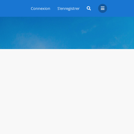
Connexion
S’enregistrer