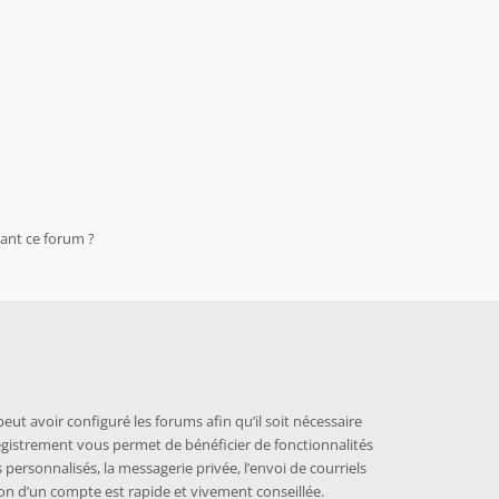
nant ce forum ?
eut avoir configuré les forums afin qu’il soit nécessaire
nregistrement vous permet de bénéficier de fonctionnalités
personnalisés, la messagerie privée, l’envoi de courriels
on d’un compte est rapide et vivement conseillée.