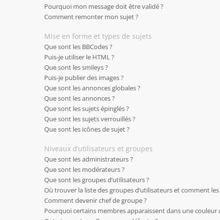
Pourquoi mon message doit être validé ?
Comment remonter mon sujet ?
Mise en forme et types de sujets
Que sont les BBCodes ?
Puis-je utiliser le HTML ?
Que sont les smileys ?
Puis-je publier des images ?
Que sont les annonces globales ?
Que sont les annonces ?
Que sont les sujets épinglés ?
Que sont les sujets verrouillés ?
Que sont les icônes de sujet ?
Niveaux d’utilisateurs et groupes
Que sont les administrateurs ?
Que sont les modérateurs ?
Que sont les groupes d’utilisateurs ?
Où trouver la liste des groupes d’utilisateurs et comment les
Comment devenir chef de groupe ?
Pourquoi certains membres apparaissent dans une couleur d