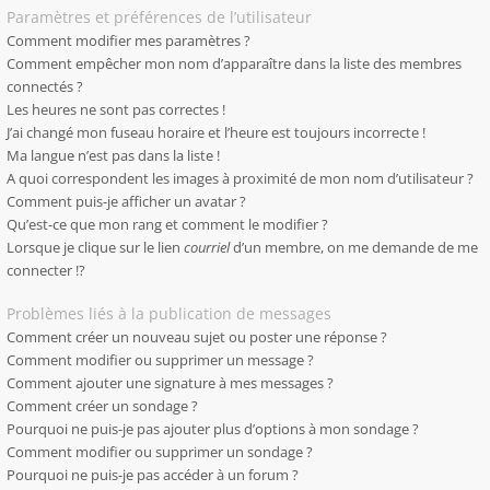
Paramètres et préférences de l’utilisateur
Comment modifier mes paramètres ?
Comment empêcher mon nom d’apparaître dans la liste des membres
connectés ?
Les heures ne sont pas correctes !
J’ai changé mon fuseau horaire et l’heure est toujours incorrecte !
Ma langue n’est pas dans la liste !
A quoi correspondent les images à proximité de mon nom d’utilisateur ?
Comment puis-je afficher un avatar ?
Qu’est-ce que mon rang et comment le modifier ?
Lorsque je clique sur le lien
courriel
d’un membre, on me demande de me
connecter !?
Problèmes liés à la publication de messages
Comment créer un nouveau sujet ou poster une réponse ?
Comment modifier ou supprimer un message ?
Comment ajouter une signature à mes messages ?
Comment créer un sondage ?
Pourquoi ne puis-je pas ajouter plus d’options à mon sondage ?
Comment modifier ou supprimer un sondage ?
Pourquoi ne puis-je pas accéder à un forum ?