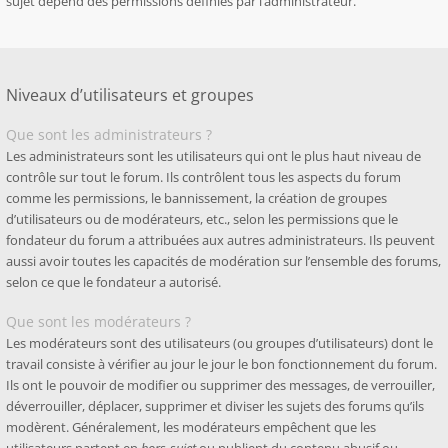
sujet dépend des permissions définies par l’administrateur.
Niveaux d’utilisateurs et groupes
Que sont les administrateurs ?
Les administrateurs sont les utilisateurs qui ont le plus haut niveau de
contrôle sur tout le forum. Ils contrôlent tous les aspects du forum
comme les permissions, le bannissement, la création de groupes
d’utilisateurs ou de modérateurs, etc., selon les permissions que le
fondateur du forum a attribuées aux autres administrateurs. Ils peuvent
aussi avoir toutes les capacités de modération sur l’ensemble des forums,
selon ce que le fondateur a autorisé.
Que sont les modérateurs ?
Les modérateurs sont des utilisateurs (ou groupes d’utilisateurs) dont le
travail consiste à vérifier au jour le jour le bon fonctionnement du forum.
Ils ont le pouvoir de modifier ou supprimer des messages, de verrouiller,
déverrouiller, déplacer, supprimer et diviser les sujets des forums qu’ils
modèrent. Généralement, les modérateurs empêchent que les