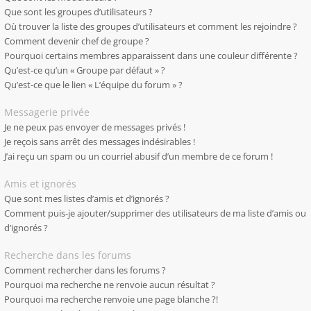
Que sont les groupes d’utilisateurs ?
Où trouver la liste des groupes d’utilisateurs et comment les rejoindre ?
Comment devenir chef de groupe ?
Pourquoi certains membres apparaissent dans une couleur différente ?
Qu’est-ce qu’un « Groupe par défaut » ?
Qu’est-ce que le lien « L’équipe du forum » ?
Messagerie privée
Je ne peux pas envoyer de messages privés !
Je reçois sans arrêt des messages indésirables !
J’ai reçu un spam ou un courriel abusif d’un membre de ce forum !
Amis et ignorés
Que sont mes listes d’amis et d’ignorés ?
Comment puis-je ajouter/supprimer des utilisateurs de ma liste d’amis ou
d’ignorés ?
Recherche dans les forums
Comment rechercher dans les forums ?
Pourquoi ma recherche ne renvoie aucun résultat ?
Pourquoi ma recherche renvoie une page blanche ?!