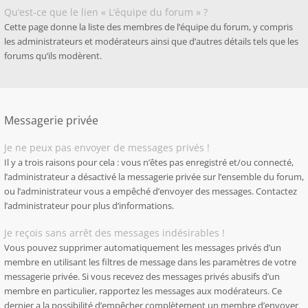
Qu’est-ce que le lien « L’équipe du forum » ?
Cette page donne la liste des membres de l’équipe du forum, y compris
les administrateurs et modérateurs ainsi que d’autres détails tels que les
forums qu’ils modèrent.
Messagerie privée
Je ne peux pas envoyer de messages privés !
Il y a trois raisons pour cela : vous n’êtes pas enregistré et/ou connecté,
l’administrateur a désactivé la messagerie privée sur l’ensemble du forum,
ou l’administrateur vous a empêché d’envoyer des messages. Contactez
l’administrateur pour plus d’informations.
Je reçois sans arrêt des messages indésirables !
Vous pouvez supprimer automatiquement les messages privés d’un
membre en utilisant les filtres de message dans les paramètres de votre
messagerie privée. Si vous recevez des messages privés abusifs d’un
membre en particulier, rapportez les messages aux modérateurs. Ce
dernier a la possibilité d’empêcher complètement un membre d’envoyer