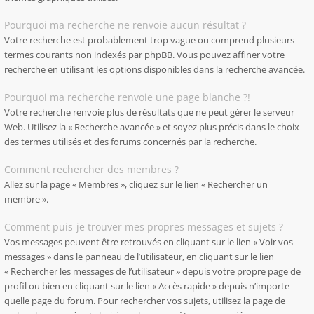
Pourquoi ma recherche ne renvoie aucun résultat ?
Votre recherche est probablement trop vague ou comprend plusieurs
termes courants non indexés par phpBB. Vous pouvez affiner votre
recherche en utilisant les options disponibles dans la recherche avancée.
Pourquoi ma recherche renvoie une page blanche ?!
Votre recherche renvoie plus de résultats que ne peut gérer le serveur
Web. Utilisez la « Recherche avancée » et soyez plus précis dans le choix
des termes utilisés et des forums concernés par la recherche.
Comment rechercher des membres ?
Allez sur la page « Membres », cliquez sur le lien « Rechercher un
membre ».
Comment puis-je trouver mes propres messages et sujets ?
Vos messages peuvent être retrouvés en cliquant sur le lien « Voir vos
messages » dans le panneau de l’utilisateur, en cliquant sur le lien
« Rechercher les messages de l’utilisateur » depuis votre propre page de
profil ou bien en cliquant sur le lien « Accès rapide » depuis n’importe
quelle page du forum. Pour rechercher vos sujets, utilisez la page de