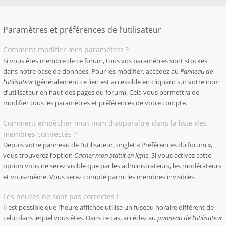
Paramètres et préférences de l’utilisateur
Comment modifier mes paramètres ?
Si vous êtes membre de ce forum, tous vos paramètres sont stockés
dans notre base de données. Pour les modifier, accédez au
Panneau de
l’utilisateur
(généralement ce lien est accessible en cliquant sur votre nom
d’utilisateur en haut des pages du forum). Cela vous permettra de
modifier tous les paramètres et préférences de votre compte.
Comment empêcher mon nom d’apparaître dans la liste des
membres connectés ?
Depuis votre panneau de l’utilisateur, onglet « Préférences du forum »,
vous trouverez l’option
Cacher mon statut en ligne
. Si vous activez cette
option vous ne serez visible que par les administrateurs, les modérateurs
et vous-même. Vous serez compté parmi les membres invisibles.
Les heures ne sont pas correctes !
Il est possible que l’heure affichée utilise un fuseau horaire différent de
celui dans lequel vous êtes. Dans ce cas, accédez au
panneau de l’utilisateur