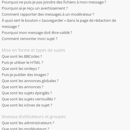
Pourquoi ne puis-je pas joindre des fichiers à mon message ?
Pourquoi ai-je reçu un avertissement ?
Comment rapporter des messages à un modérateur ?
À quoi sert le bouton « Sauvegarder » dans la page de rédaction de
message ?
Pourquoi mon message doit être validé ?
Comment remonter mon sujet ?
Mise en forme et types de sujets
Que sont les BBCodes ?
Puis-je utiliser le HTML ?
Que sont les smileys ?
Puis-je publier des images ?
Que sont les annonces globales ?
Que sont les annonces ?
Que sont les sujets épinglés ?
Que sont les sujets verrouillés ?
Que sont les icônes de sujet ?
Niveaux d’utilisateurs et groupes
Que sont les administrateurs ?
Que sont les modérateurs ?