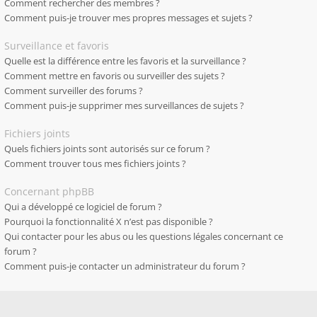
Comment rechercher des membres ?
Comment puis-je trouver mes propres messages et sujets ?
Surveillance et favoris
Quelle est la différence entre les favoris et la surveillance ?
Comment mettre en favoris ou surveiller des sujets ?
Comment surveiller des forums ?
Comment puis-je supprimer mes surveillances de sujets ?
Fichiers joints
Quels fichiers joints sont autorisés sur ce forum ?
Comment trouver tous mes fichiers joints ?
Concernant phpBB
Qui a développé ce logiciel de forum ?
Pourquoi la fonctionnalité X n’est pas disponible ?
Qui contacter pour les abus ou les questions légales concernant ce
forum ?
Comment puis-je contacter un administrateur du forum ?