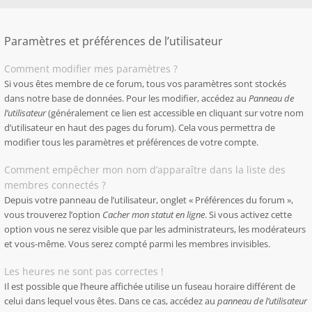
Paramètres et préférences de l’utilisateur
Comment modifier mes paramètres ?
Si vous êtes membre de ce forum, tous vos paramètres sont stockés
dans notre base de données. Pour les modifier, accédez au
Panneau de
l’utilisateur
(généralement ce lien est accessible en cliquant sur votre nom
d’utilisateur en haut des pages du forum). Cela vous permettra de
modifier tous les paramètres et préférences de votre compte.
Comment empêcher mon nom d’apparaître dans la liste des
membres connectés ?
Depuis votre panneau de l’utilisateur, onglet « Préférences du forum »,
vous trouverez l’option
Cacher mon statut en ligne
. Si vous activez cette
option vous ne serez visible que par les administrateurs, les modérateurs
et vous-même. Vous serez compté parmi les membres invisibles.
Les heures ne sont pas correctes !
Il est possible que l’heure affichée utilise un fuseau horaire différent de
celui dans lequel vous êtes. Dans ce cas, accédez au
panneau de l’utilisateur