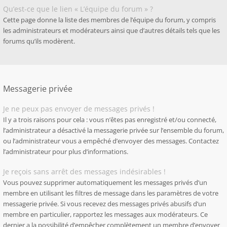
Qu’est-ce que le lien « L’équipe du forum » ?
Cette page donne la liste des membres de l’équipe du forum, y compris
les administrateurs et modérateurs ainsi que d’autres détails tels que les
forums qu’ils modèrent.
Messagerie privée
Je ne peux pas envoyer de messages privés !
Il y a trois raisons pour cela : vous n’êtes pas enregistré et/ou connecté,
l’administrateur a désactivé la messagerie privée sur l’ensemble du forum,
ou l’administrateur vous a empêché d’envoyer des messages. Contactez
l’administrateur pour plus d’informations.
Je reçois sans arrêt des messages indésirables !
Vous pouvez supprimer automatiquement les messages privés d’un
membre en utilisant les filtres de message dans les paramètres de votre
messagerie privée. Si vous recevez des messages privés abusifs d’un
membre en particulier, rapportez les messages aux modérateurs. Ce
dernier a la possibilité d’empêcher complètement un membre d’envoyer