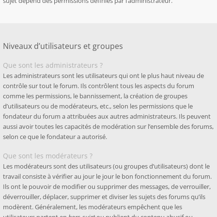
sujet dépend des permissions définies par l’administrateur.
Niveaux d’utilisateurs et groupes
Que sont les administrateurs ?
Les administrateurs sont les utilisateurs qui ont le plus haut niveau de
contrôle sur tout le forum. Ils contrôlent tous les aspects du forum
comme les permissions, le bannissement, la création de groupes
d’utilisateurs ou de modérateurs, etc., selon les permissions que le
fondateur du forum a attribuées aux autres administrateurs. Ils peuvent
aussi avoir toutes les capacités de modération sur l’ensemble des forums,
selon ce que le fondateur a autorisé.
Que sont les modérateurs ?
Les modérateurs sont des utilisateurs (ou groupes d’utilisateurs) dont le
travail consiste à vérifier au jour le jour le bon fonctionnement du forum.
Ils ont le pouvoir de modifier ou supprimer des messages, de verrouiller,
déverrouiller, déplacer, supprimer et diviser les sujets des forums qu’ils
modèrent. Généralement, les modérateurs empêchent que les