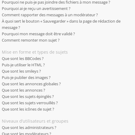
Pourquoi ne puis-je pas joindre des fichiers à mon message ?
Pourquoi ai-je reçu un avertissement ?
Comment rapporter des messages à un modérateur ?
À quoi sert le bouton « Sauvegarder » dans la page de rédaction de
message ?
Pourquoi mon message doit être validé ?
Comment remonter mon sujet ?
Mise en forme et types de sujets
Que sont les BBCodes ?
Puis-je utiliser le HTML ?
Que sont les smileys ?
Puis-je publier des images ?
Que sont les annonces globales ?
Que sont les annonces ?
Que sont les sujets épinglés ?
Que sont les sujets verrouillés ?
Que sont les icônes de sujet ?
Niveaux d’utilisateurs et groupes
Que sont les administrateurs ?
Que sont les modérateurs ?