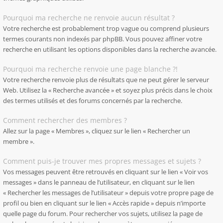
Pourquoi ma recherche ne renvoie aucun résultat ?
Votre recherche est probablement trop vague ou comprend plusieurs
termes courants non indexés par phpBB. Vous pouvez affiner votre
recherche en utilisant les options disponibles dans la recherche avancée.
Pourquoi ma recherche renvoie une page blanche ?!
Votre recherche renvoie plus de résultats que ne peut gérer le serveur
Web. Utilisez la « Recherche avancée » et soyez plus précis dans le choix
des termes utilisés et des forums concernés par la recherche.
Comment rechercher des membres ?
Allez sur la page « Membres », cliquez sur le lien « Rechercher un
membre ».
Comment puis-je trouver mes propres messages et sujets ?
Vos messages peuvent être retrouvés en cliquant sur le lien « Voir vos
messages » dans le panneau de l’utilisateur, en cliquant sur le lien
« Rechercher les messages de l’utilisateur » depuis votre propre page de
profil ou bien en cliquant sur le lien « Accès rapide » depuis n’importe
quelle page du forum. Pour rechercher vos sujets, utilisez la page de