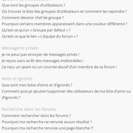
Que sont les groupes d’utilisateurs ?
Où trouver la liste des groupes d’utilisateurs et comment les rejoindre ?
Comment devenir chef de groupe ?
Pourquoi certains membres apparaissent dans une couleur différente ?
Qu’est-ce qu’un « Groupe par défaut » ?
Qu’est-ce que le lien « L’équipe du forum » ?
Messagerie privée
Je ne peux pas envoyer de messages privés !
Je reçois sans arrêt des messages indésirables !
J’ai reçu un spam ou un courriel abusif d’un membre de ce forum !
Amis et ignorés
Que sont mes listes d’amis et d’ignorés ?
Comment puis-je ajouter/supprimer des utilisateurs de ma liste d’amis ou
d’ignorés ?
Recherche dans les forums
Comment rechercher dans les forums ?
Pourquoi ma recherche ne renvoie aucun résultat ?
Pourquoi ma recherche renvoie une page blanche ?!