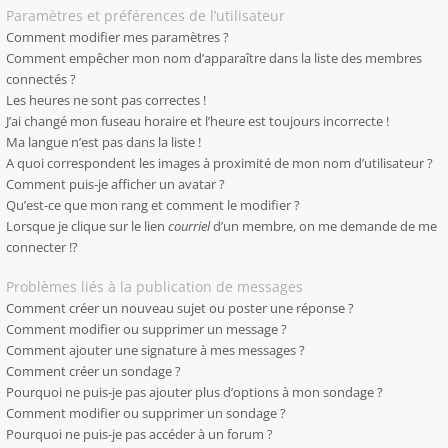
Paramètres et préférences de l’utilisateur
Comment modifier mes paramètres ?
Comment empêcher mon nom d’apparaître dans la liste des membres
connectés ?
Les heures ne sont pas correctes !
J’ai changé mon fuseau horaire et l’heure est toujours incorrecte !
Ma langue n’est pas dans la liste !
A quoi correspondent les images à proximité de mon nom d’utilisateur ?
Comment puis-je afficher un avatar ?
Qu’est-ce que mon rang et comment le modifier ?
Lorsque je clique sur le lien
courriel
d’un membre, on me demande de me
connecter !?
Problèmes liés à la publication de messages
Comment créer un nouveau sujet ou poster une réponse ?
Comment modifier ou supprimer un message ?
Comment ajouter une signature à mes messages ?
Comment créer un sondage ?
Pourquoi ne puis-je pas ajouter plus d’options à mon sondage ?
Comment modifier ou supprimer un sondage ?
Pourquoi ne puis-je pas accéder à un forum ?