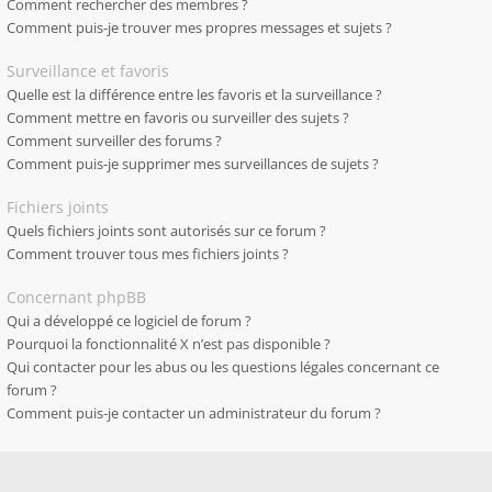
Comment rechercher des membres ?
Comment puis-je trouver mes propres messages et sujets ?
Surveillance et favoris
Quelle est la différence entre les favoris et la surveillance ?
Comment mettre en favoris ou surveiller des sujets ?
Comment surveiller des forums ?
Comment puis-je supprimer mes surveillances de sujets ?
Fichiers joints
Quels fichiers joints sont autorisés sur ce forum ?
Comment trouver tous mes fichiers joints ?
Concernant phpBB
Qui a développé ce logiciel de forum ?
Pourquoi la fonctionnalité X n’est pas disponible ?
Qui contacter pour les abus ou les questions légales concernant ce
forum ?
Comment puis-je contacter un administrateur du forum ?