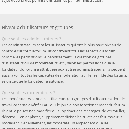
sujet dépend des permissions définies par l’administrateur.
Niveaux d’utilisateurs et groupes
Que sont les administrateurs ?
Les administrateurs sont les utilisateurs qui ont le plus haut niveau de
contrôle sur tout le forum. Ils contrôlent tous les aspects du forum
comme les permissions, le bannissement, la création de groupes
d’utilisateurs ou de modérateurs, etc., selon les permissions que le
fondateur du forum a attribuées aux autres administrateurs. Ils peuvent
aussi avoir toutes les capacités de modération sur l’ensemble des forums,
selon ce que le fondateur a autorisé.
Que sont les modérateurs ?
Les modérateurs sont des utilisateurs (ou groupes d’utilisateurs) dont le
travail consiste à vérifier au jour le jour le bon fonctionnement du forum.
Ils ont le pouvoir de modifier ou supprimer des messages, de verrouiller,
déverrouiller, déplacer, supprimer et diviser les sujets des forums qu’ils
modèrent. Généralement, les modérateurs empêchent que les