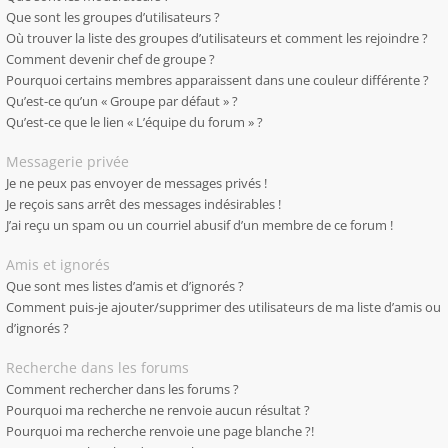
Que sont les groupes d’utilisateurs ?
Où trouver la liste des groupes d’utilisateurs et comment les rejoindre ?
Comment devenir chef de groupe ?
Pourquoi certains membres apparaissent dans une couleur différente ?
Qu’est-ce qu’un « Groupe par défaut » ?
Qu’est-ce que le lien « L’équipe du forum » ?
Messagerie privée
Je ne peux pas envoyer de messages privés !
Je reçois sans arrêt des messages indésirables !
J’ai reçu un spam ou un courriel abusif d’un membre de ce forum !
Amis et ignorés
Que sont mes listes d’amis et d’ignorés ?
Comment puis-je ajouter/supprimer des utilisateurs de ma liste d’amis ou
d’ignorés ?
Recherche dans les forums
Comment rechercher dans les forums ?
Pourquoi ma recherche ne renvoie aucun résultat ?
Pourquoi ma recherche renvoie une page blanche ?!