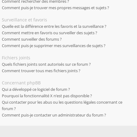
Comment rechercher des membres ?
Comment puis-je trouver mes propres messages et sujets ?
Surveillance et favoris
Quelle est la différence entre les favoris et la surveillance ?
Comment mettre en favoris ou surveiller des sujets ?
Comment surveiller des forums ?
Comment puis-je supprimer mes surveillances de sujets ?
Fichiers joints
Quels fichiers joints sont autorisés sur ce forum ?
Comment trouver tous mes fichiers joints ?
Concernant phpBB
Qui a développé ce logiciel de forum ?
Pourquoi la fonctionnalité X n’est pas disponible ?
Qui contacter pour les abus ou les questions légales concernant ce
forum ?
Comment puis-je contacter un administrateur du forum ?