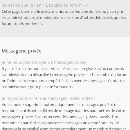
Qu’est-ce que le lien « L’équipe du forum » ?
Cette page donne la liste des membres de l’équipe du forum, y compris
les administrateurs et modérateurs ainsi que d’autres détails tels que les
forums qu’ils modèrent.
Messagerie privée
Je ne peux pas envoyer de messages privés !
Il y a trois raisons pour cela : vous n’êtes pas enregistré et/ou connecté,
l’administrateur a désactivé la messagerie privée sur l’ensemble du forum,
ou l’administrateur vous a empêché d’envoyer des messages. Contactez
l’administrateur pour plus d’informations.
Je reçois sans arrêt des messages indésirables !
Vous pouvez supprimer automatiquement les messages privés d’un
membre en utilisant les filtres de message dans les paramètres de votre
messagerie privée. Si vous recevez des messages privés abusifs d’un
membre en particulier, rapportez les messages aux modérateurs. Ce
dernier a la possibilité d’empêcher complètement un membre d’envoyer