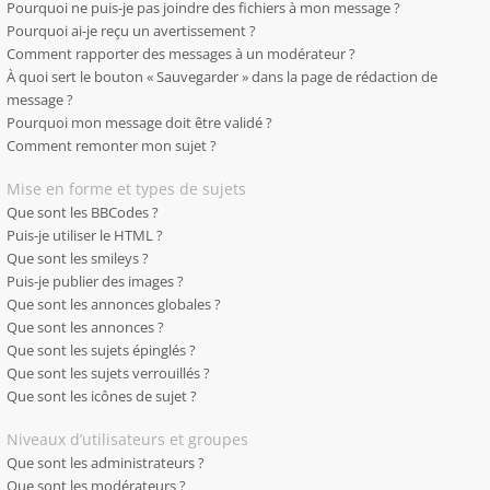
Pourquoi ne puis-je pas joindre des fichiers à mon message ?
Pourquoi ai-je reçu un avertissement ?
Comment rapporter des messages à un modérateur ?
À quoi sert le bouton « Sauvegarder » dans la page de rédaction de
message ?
Pourquoi mon message doit être validé ?
Comment remonter mon sujet ?
Mise en forme et types de sujets
Que sont les BBCodes ?
Puis-je utiliser le HTML ?
Que sont les smileys ?
Puis-je publier des images ?
Que sont les annonces globales ?
Que sont les annonces ?
Que sont les sujets épinglés ?
Que sont les sujets verrouillés ?
Que sont les icônes de sujet ?
Niveaux d’utilisateurs et groupes
Que sont les administrateurs ?
Que sont les modérateurs ?