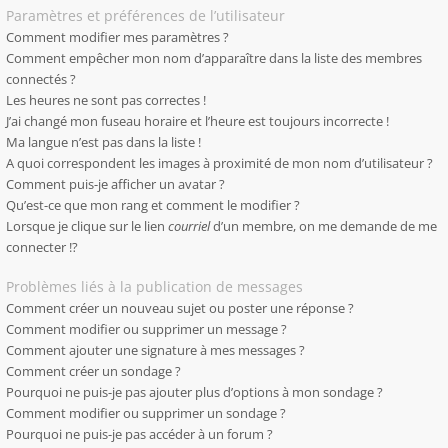
Paramètres et préférences de l’utilisateur
Comment modifier mes paramètres ?
Comment empêcher mon nom d’apparaître dans la liste des membres
connectés ?
Les heures ne sont pas correctes !
J’ai changé mon fuseau horaire et l’heure est toujours incorrecte !
Ma langue n’est pas dans la liste !
A quoi correspondent les images à proximité de mon nom d’utilisateur ?
Comment puis-je afficher un avatar ?
Qu’est-ce que mon rang et comment le modifier ?
Lorsque je clique sur le lien
courriel
d’un membre, on me demande de me
connecter !?
Problèmes liés à la publication de messages
Comment créer un nouveau sujet ou poster une réponse ?
Comment modifier ou supprimer un message ?
Comment ajouter une signature à mes messages ?
Comment créer un sondage ?
Pourquoi ne puis-je pas ajouter plus d’options à mon sondage ?
Comment modifier ou supprimer un sondage ?
Pourquoi ne puis-je pas accéder à un forum ?