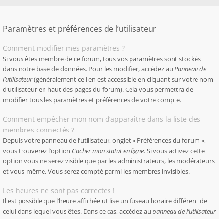
Paramètres et préférences de l’utilisateur
Comment modifier mes paramètres ?
Si vous êtes membre de ce forum, tous vos paramètres sont stockés
dans notre base de données. Pour les modifier, accédez au
Panneau de
l’utilisateur
(généralement ce lien est accessible en cliquant sur votre nom
d’utilisateur en haut des pages du forum). Cela vous permettra de
modifier tous les paramètres et préférences de votre compte.
Comment empêcher mon nom d’apparaître dans la liste des
membres connectés ?
Depuis votre panneau de l’utilisateur, onglet « Préférences du forum »,
vous trouverez l’option
Cacher mon statut en ligne
. Si vous activez cette
option vous ne serez visible que par les administrateurs, les modérateurs
et vous-même. Vous serez compté parmi les membres invisibles.
Les heures ne sont pas correctes !
Il est possible que l’heure affichée utilise un fuseau horaire différent de
celui dans lequel vous êtes. Dans ce cas, accédez au
panneau de l’utilisateur