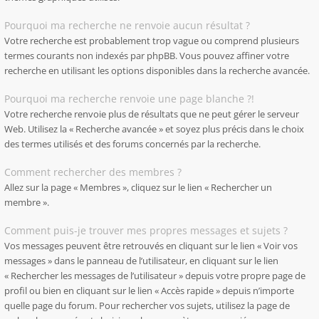
Pourquoi ma recherche ne renvoie aucun résultat ?
Votre recherche est probablement trop vague ou comprend plusieurs
termes courants non indexés par phpBB. Vous pouvez affiner votre
recherche en utilisant les options disponibles dans la recherche avancée.
Pourquoi ma recherche renvoie une page blanche ?!
Votre recherche renvoie plus de résultats que ne peut gérer le serveur
Web. Utilisez la « Recherche avancée » et soyez plus précis dans le choix
des termes utilisés et des forums concernés par la recherche.
Comment rechercher des membres ?
Allez sur la page « Membres », cliquez sur le lien « Rechercher un
membre ».
Comment puis-je trouver mes propres messages et sujets ?
Vos messages peuvent être retrouvés en cliquant sur le lien « Voir vos
messages » dans le panneau de l’utilisateur, en cliquant sur le lien
« Rechercher les messages de l’utilisateur » depuis votre propre page de
profil ou bien en cliquant sur le lien « Accès rapide » depuis n’importe
quelle page du forum. Pour rechercher vos sujets, utilisez la page de