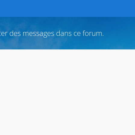
ter des messages dans ce forum.