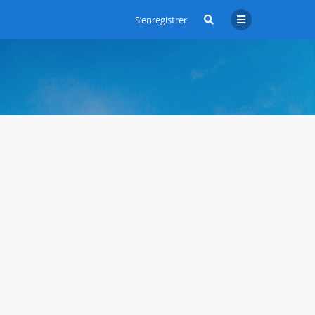
S’enregistrer