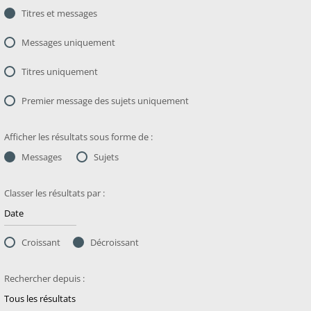
Titres et messages
Messages uniquement
Titres uniquement
Premier message des sujets uniquement
Afficher les résultats sous forme de :
Messages
Sujets
Classer les résultats par :
Croissant
Décroissant
Rechercher depuis :