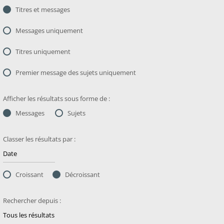
Titres et messages
Messages uniquement
Titres uniquement
Premier message des sujets uniquement
Afficher les résultats sous forme de :
Messages
Sujets
Classer les résultats par :
Croissant
Décroissant
Rechercher depuis :