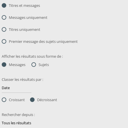
Titres et messages
Messages uniquement
Titres uniquement
Premier message des sujets uniquement
Afficher les résultats sous forme de :
Messages
Sujets
Classer les résultats par :
Croissant
Décroissant
Rechercher depuis :