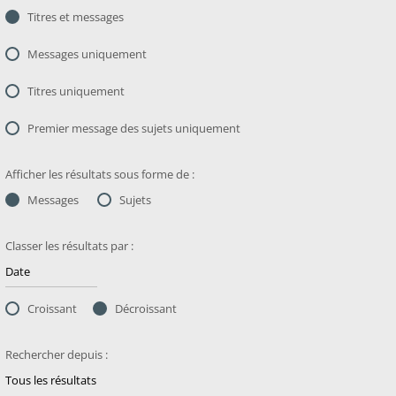
Titres et messages
Messages uniquement
Titres uniquement
Premier message des sujets uniquement
Afficher les résultats sous forme de :
Messages
Sujets
Classer les résultats par :
Croissant
Décroissant
Rechercher depuis :