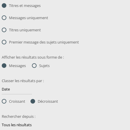
Titres et messages
Messages uniquement
Titres uniquement
Premier message des sujets uniquement
Afficher les résultats sous forme de :
Messages
Sujets
Classer les résultats par :
Croissant
Décroissant
Rechercher depuis :