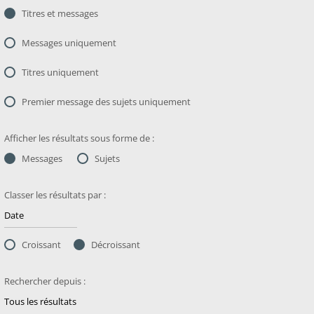
Titres et messages
Messages uniquement
Titres uniquement
Premier message des sujets uniquement
Afficher les résultats sous forme de :
Messages
Sujets
Classer les résultats par :
Croissant
Décroissant
Rechercher depuis :