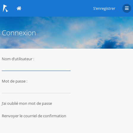
S’enregistrer
Connexion
Nom d’utilisateur :
Mot de passe :
J’ai oublié mon mot de passe
Renvoyer le courriel de confirmation