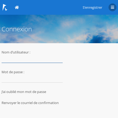
S’enregistrer
Connexion
Nom d’utilisateur :
Mot de passe :
J’ai oublié mon mot de passe
Renvoyer le courriel de confirmation