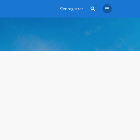
S’enregistrer