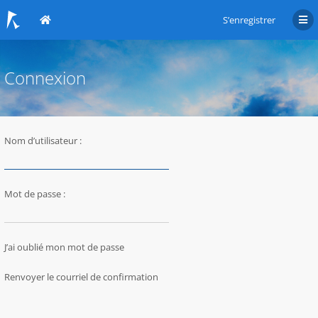
S’enregistrer
Connexion
Nom d’utilisateur :
Mot de passe :
J’ai oublié mon mot de passe
Renvoyer le courriel de confirmation