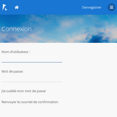
S’enregistrer
Connexion
Nom d’utilisateur :
Mot de passe :
J’ai oublié mon mot de passe
Renvoyer le courriel de confirmation