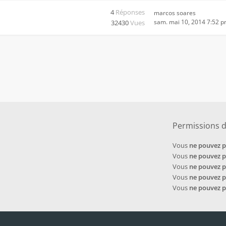
4
Réponses
marcos soares
sam. mai 10, 2014 7:52 
32430
Vues
Permissions 
Vous
ne pouvez 
Vous
ne pouvez 
Vous
ne pouvez 
Vous
ne pouvez 
Vous
ne pouvez 