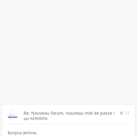
Re: Nouveau forum, nouveau mot de passe !
12
par
AERODEN
Bonjour Jérôme,