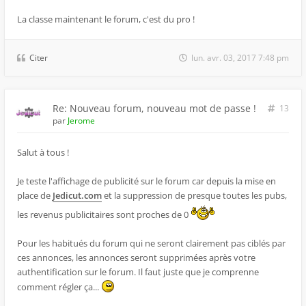
La classe maintenant le forum, c'est du pro !
Citer
lun. avr. 03, 2017 7:48 pm
Re: Nouveau forum, nouveau mot de passe !
13
par
Jerome
Salut à tous !
Je teste l'affichage de publicité sur le forum car depuis la mise en
place de
Jedicut.com
et la suppression de presque toutes les pubs,
les revenus publicitaires sont proches de 0
Pour les habitués du forum qui ne seront clairement pas ciblés par
ces annonces, les annonces seront supprimées après votre
authentification sur le forum. Il faut juste que je comprenne
comment régler ça...