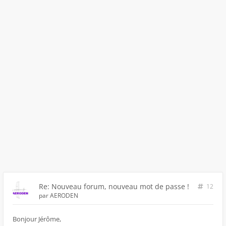
Re: Nouveau forum, nouveau mot de passe !
12
par
AERODEN
Bonjour Jérôme,