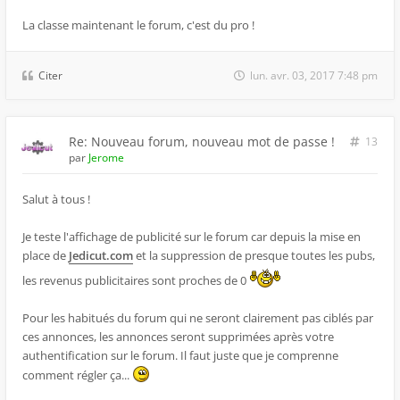
La classe maintenant le forum, c'est du pro !
Citer
lun. avr. 03, 2017 7:48 pm
Re: Nouveau forum, nouveau mot de passe !
13
par
Jerome
Salut à tous !
Je teste l'affichage de publicité sur le forum car depuis la mise en
place de
Jedicut.com
et la suppression de presque toutes les pubs,
les revenus publicitaires sont proches de 0
Pour les habitués du forum qui ne seront clairement pas ciblés par
ces annonces, les annonces seront supprimées après votre
authentification sur le forum. Il faut juste que je comprenne
comment régler ça...