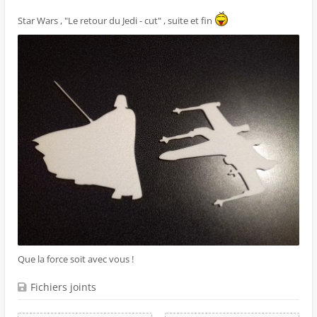
Star Wars , "Le retour du Jedi - cut" , suite et fin
Que la force soit avec vous !
Fichiers joints