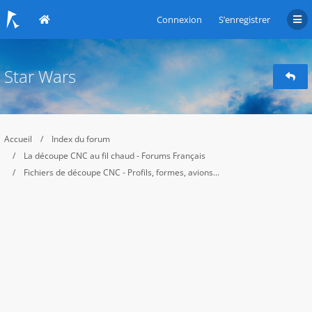
Connexion
S’enregistrer
Star Wars
Accueil
Index du forum
La découpe CNC au fil chaud - Forums Français
Fichiers de découpe CNC - Profils, formes, avions...