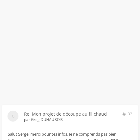
Re: Mon projet de découpe au fil chaud
32
par
Greg DUHAUBOIS
Salut Serge, merci pour tes infos. Je ne comprends pas bien