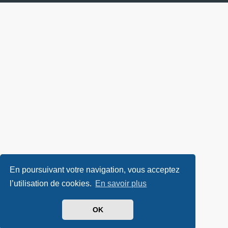
En poursuivant votre navigation, vous acceptez
l’utilisation de cookies.
En savoir plus
OK