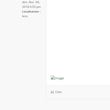
dim. févr. 04,
2018 6:55 pm
Localisation :
lens
Citer