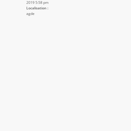
2019 5:58 pm
Localisation :
agde