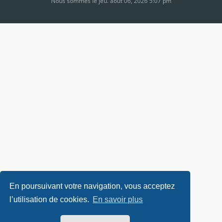
Nous sommes le jeu. août 06, 2026 5:07 pm
En poursuivant votre navigation, vous acceptez
l’utilisation de cookies.
En savoir plus