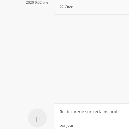
2020 9:52 pm
Citer
Re: bizarerie sur certains profils
bonjour,