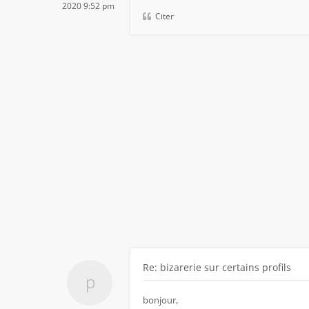
2020 9:52 pm
Citer
Re: bizarerie sur certains profils
bonjour,