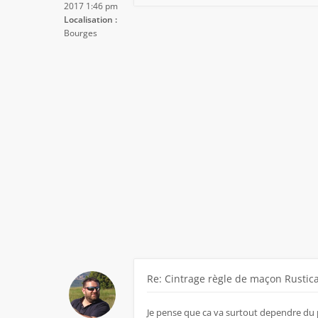
2017 1:46 pm
Localisation :
Bourges
Re: Cintrage règle de maçon Rustic
Je pense que ca va surtout dependre du p