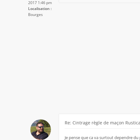
2017 1:46 pm
Localisation :
Bourges
Re: Cintrage règle de maçon Rustic
Je pense que ca va surtout dependre du p