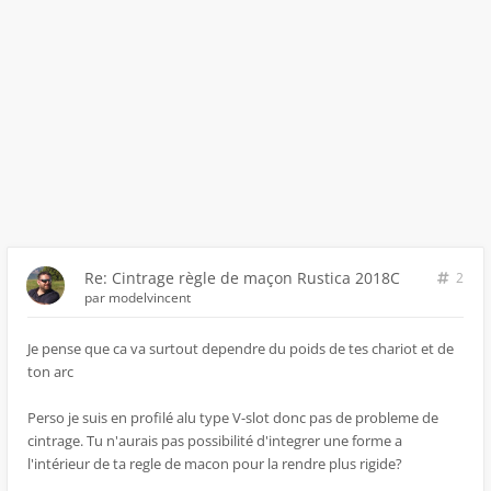
Re: Cintrage règle de maçon Rustica 2018C
2
par
modelvincent
Je pense que ca va surtout dependre du poids de tes chariot et de
ton arc
Perso je suis en profilé alu type V-slot donc pas de probleme de
cintrage. Tu n'aurais pas possibilité d'integrer une forme a
l'intérieur de ta regle de macon pour la rendre plus rigide?