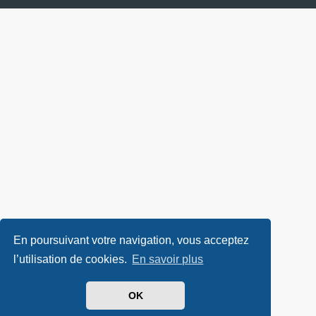
En poursuivant votre navigation, vous acceptez
l’utilisation de cookies.
En savoir plus
OK