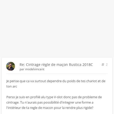
Re: Cintrage règle de maçon Rustica 2018C
2
par
modelvincent
Je pense que ca va surtout dependre du poids de tes chariot et de
ton arc
Perso je suis en profilé alu type V-slot donc pas de probleme de
cintrage. Tu n'aurais pas possibilité d'integrer une forme a
l'intérieur de ta regle de macon pour la rendre plus rigide?