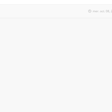
mer. oct. 08,