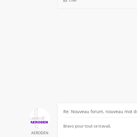
Citer
Re: Nouveau forum, nouveau mot de
Bravo pour tout ce travail,
AERODEN