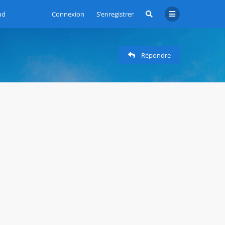
ud
Connexion
S’enregistrer
Répondre