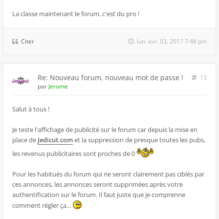
La classe maintenant le forum, c'est du pro !
Citer
lun. avr. 03, 2017 7:48 pm
Re: Nouveau forum, nouveau mot de passe !
13
par
Jerome
Salut à tous !
Je teste l'affichage de publicité sur le forum car depuis la mise en
place de
Jedicut.com
et la suppression de presque toutes les pubs,
les revenus publicitaires sont proches de 0
Pour les habitués du forum qui ne seront clairement pas ciblés par
ces annonces, les annonces seront supprimées après votre
authentification sur le forum. Il faut juste que je comprenne
comment régler ça...