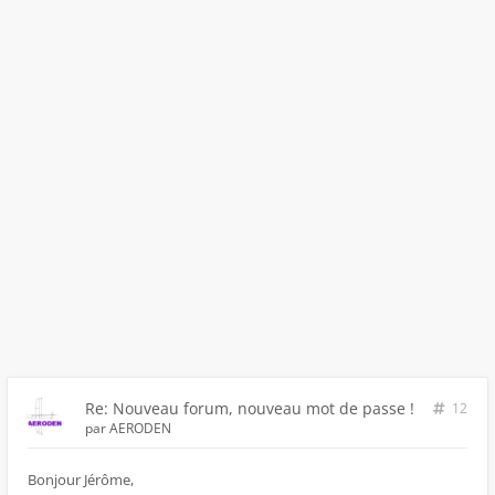
Re: Nouveau forum, nouveau mot de passe !
12
par
AERODEN
Bonjour Jérôme,