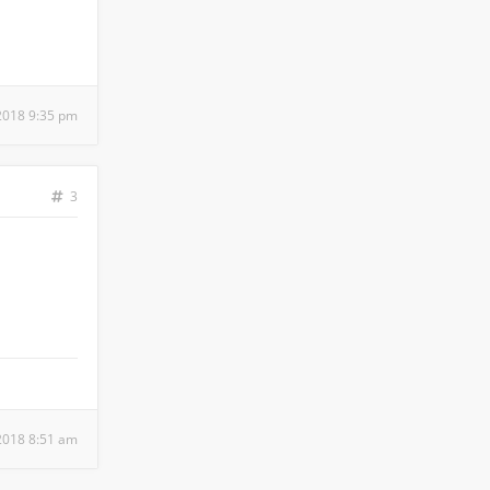
 2018 9:35 pm
3
 2018 8:51 am