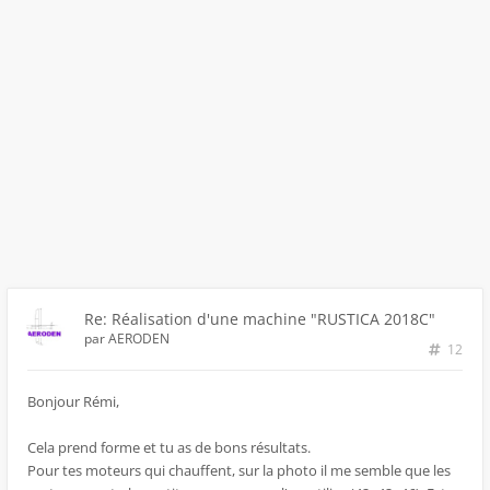
Re: Réalisation d'une machine "RUSTICA 2018C"
par
AERODEN
12
Bonjour Rémi,
Cela prend forme et tu as de bons résultats.
Pour tes moteurs qui chauffent, sur la photo il me semble que les