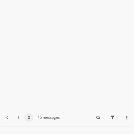
1
2
15 messages