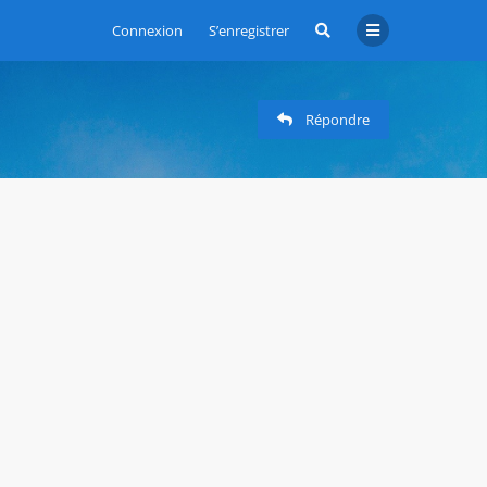
Connexion
S’enregistrer
Répondre