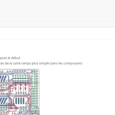
puis le début.
stes de la carte ramps plus simple (sans les composants