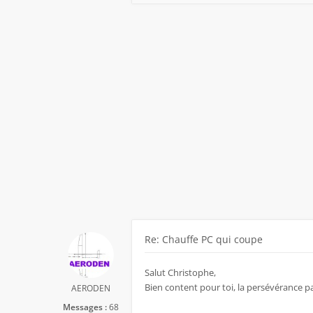
Re: Chauffe PC qui coupe
Salut Christophe,
Bien content pour toi, la persévérance pa
AERODEN
Messages :
68