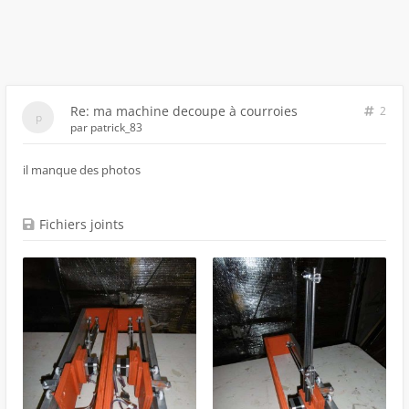
Re: ma machine decoupe à courroies
2
par
patrick_83
il manque des photos
Fichiers joints