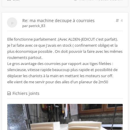
Re: ma machine decoupe à courroies
4
par
patrick_83
Elle fonctionne parfaitement .(Avec ALDEN-JEDICUT c'est parfait).
Je l'ai faite avec ce que j'avais en stock ( confinement oblige) et la
plus économique possible . On doit pouvoir la faire avec les mêmes
roulements partout.
Le gros avantage des courroies par rapport aux tiges filetées :
silencieuse, vitesse rapide beaucoup plus rapide et possibilité de
déplacer les chariots à la main en mettant les moteurs sur off.
elle vient de me servir pour des ailes d'un planeur de 2m50
Fichiers joints