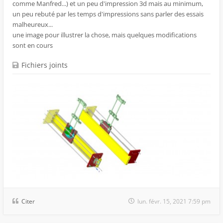
comme Manfred...) et un peu d'impression 3d mais au minimum,
un peu rebuté par les temps d'impressions sans parler des essais
malheureux...
une image pour illustrer la chose, mais quelques modifications
sont en cours
Fichiers joints
Citer
lun. févr. 15, 2021 7:59 pm