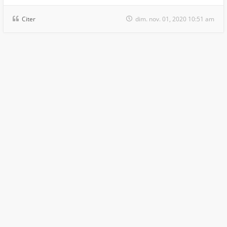
Citer
dim. nov. 01, 2020 10:51 am