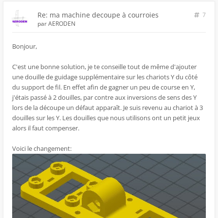
Re: ma machine decoupe à courroies
7
par
AERODEN
Bonjour,
C'est une bonne solution, je te conseille tout de même d'ajouter
une douille de guidage supplémentaire sur les chariots Y du côté
du support de fil. En effet afin de gagner un peu de course en Y,
j'étais passé à 2 douilles, par contre aux inversions de sens des Y
lors de la découpe un défaut apparaît. Je suis revenu au chariot à 3
douilles sur les Y. Les douilles que nous utilisons ont un petit jeux
alors il faut compenser.
Voici le changement: