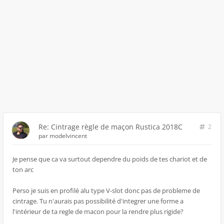
Re: Cintrage règle de maçon Rustica 2018C
2
par
modelvincent
Je pense que ca va surtout dependre du poids de tes chariot et de
ton arc
Perso je suis en profilé alu type V-slot donc pas de probleme de
cintrage. Tu n'aurais pas possibilité d'integrer une forme a
l'intérieur de ta regle de macon pour la rendre plus rigide?