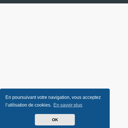
En poursuivant votre navigation, vous acceptez
l’utilisation de cookies.
En savoir plus
OK