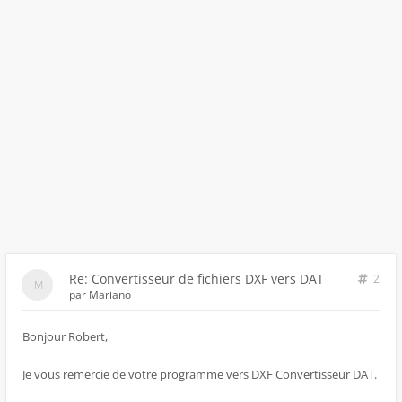
Re: Convertisseur de fichiers DXF vers DAT
2
par
Mariano
Bonjour Robert,
Je vous remercie de votre programme vers DXF Convertisseur DAT.