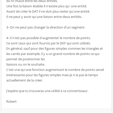
du fil chaud entre les deux entités.
Une fois la liaison établie il n'existe plus qu' une entité.
Avant de créer le DAT il ne doit plus rester qu'une entité.
Il ne peut y avoir qu'une liaison entre deux entités.
3- On ne peut pas changer la direction d'un segment.
4- Il n'est pas possible d'augmenter le nombre de points.
Ce sont ceux qui sont fournis par le DXF qui sont utilisés.
En général, sauf pour des figures simples commes les triangles et
les carrés par exemple, il y a un grand nombre de points ce qui
permet de positionner les
liaisons ou on le souhaite.
C'est vrai qu'une fonction augmentant le nombre de points serait
intéressante pour les figures simples mais je n'ai pas le temps
actuellement de la créer.
J'espère que tu trouveras une utilité à ce convertisseur.
Robert