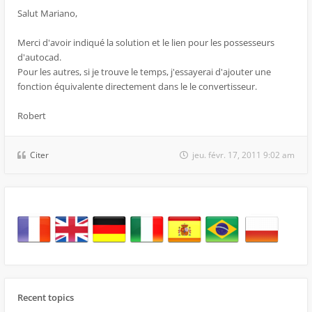
Salut Mariano,
Merci d'avoir indiqué la solution et le lien pour les possesseurs
d'autocad.
Pour les autres, si je trouve le temps, j'essayerai d'ajouter une
fonction équivalente directement dans le le convertisseur.
Robert
Citer
jeu. févr. 17, 2011 9:02 am
Recent topics