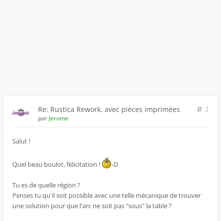
Re: Rustica Rework, avec pièces imprimées
2
par
Jerome
Salut !
Quel beau boulot, félicitation !
-D
Tu es de quelle région ?
Penses tu qu'il soit possible avec une telle mécanique de trouver
une solution pour que l'arc ne soit pas "sous" la table ?