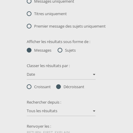
Messages uniquement
Titres uniquement
Premier message des sujets uniquement
Afficher les résultats sous forme de :
Messages
Sujets
Classer les résultats par :
Date
Croissant
Décroissant
Rechercher depuis :
Tous les résultats
Renvoyer les :
RETURN_FIRST_EXPLAIN