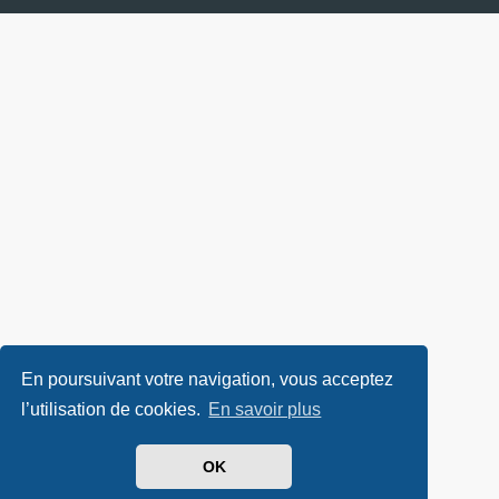
En poursuivant votre navigation, vous acceptez
l’utilisation de cookies.
En savoir plus
OK