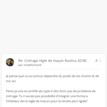
Re: Cintrage règle de maçon Rustica 2018C
2
par
modelvincent
Je pense que ca va surtout dependre du poids de tes chariot et de
ton arc
Perso je suis en profilé alu type V-slot donc pas de probleme de
cintrage. Tu n'aurais pas possibilité d'integrer une forme a
l'intérieur de ta regle de macon pour la rendre plus rigide?