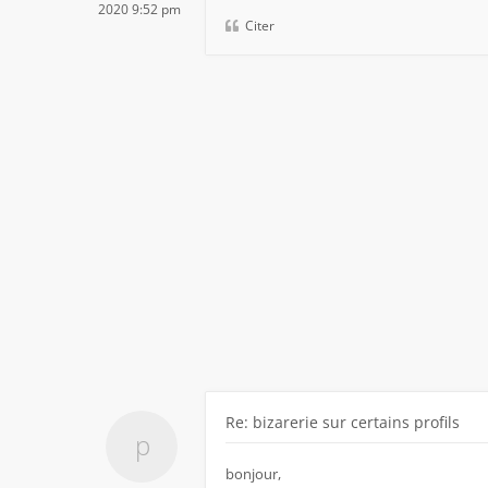
2020 9:52 pm
Citer
Re: bizarerie sur certains profils
bonjour,